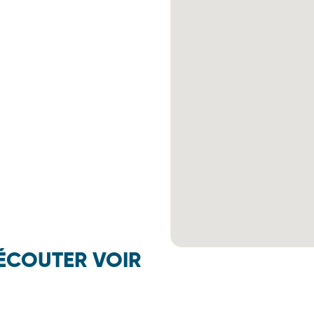
ÉCOUTER VOIR