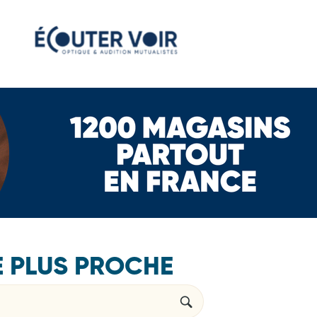
E PLUS PROCHE