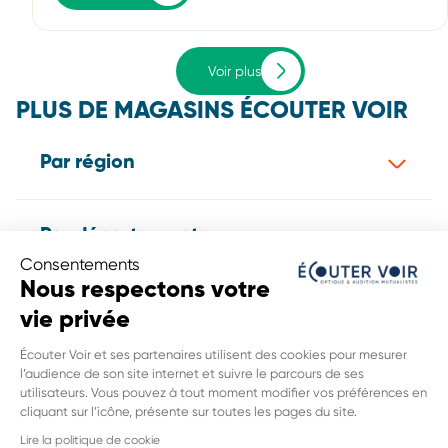
Voir plus
PLUS DE MAGASINS ÉCOUTER VOIR
Par région
Par département
Consentements
Nous respectons votre
Par ville
vie privée
Écouter Voir et ses partenaires utilisent des cookies pour mesurer
Tous les magasins Écouter Voir
l’audience de son site internet et suivre le parcours de ses
utilisateurs. Vous pouvez à tout moment modifier vos préférences en
cliquant sur l’icône, présente sur toutes les pages du site.
Lire la politique de cookie