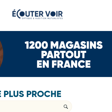
E PLUS PROCHE