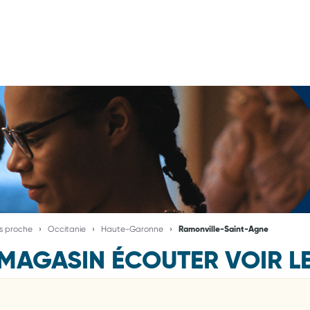
us proche
Occitanie
Haute-Garonne
Ramonville-Saint-Agne
MAGASIN ÉCOUTER VOIR L