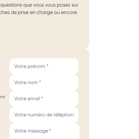
questions que vous vous posez sur
arches de prise en charge ou encore
tat