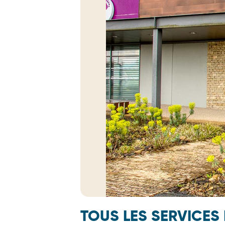
TOUS LES SERVICES