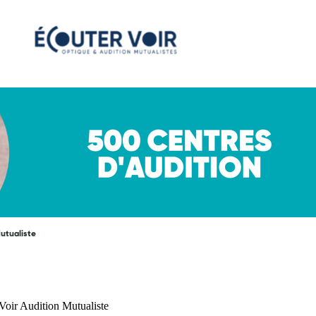
Mutualiste