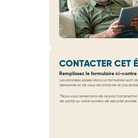
CONTACTER CET É
Remplissez le formulaire ci-contre 
Les données saisies dans ce formulaire sont di
demande et de vous recontacter le cas éché
*Nous vous remercions de ne pas transmettre d
de santé ou votre numéro de sécurité sociale.