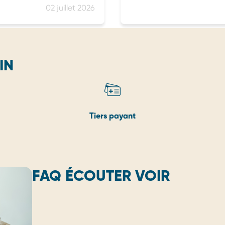
02 juillet 2026
IN
Tiers payant
FAQ ÉCOUTER VOIR