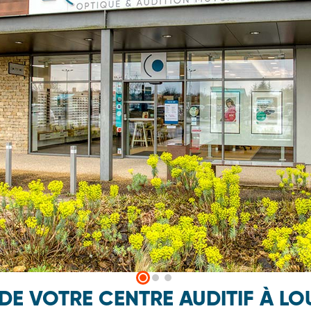
 DE VOTRE CENTRE AUDITIF À L