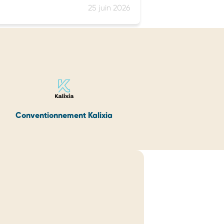
25 juin 2026
Conventionnement Kalixia