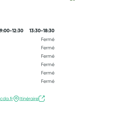
9:00-12:30
13:30-18:30
Fermé
Fermé
Fermé
Fermé
Fermé
Fermé
cda.fr
Itinéraire