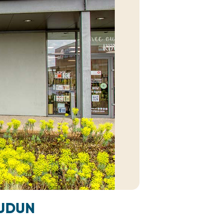
OUDUN