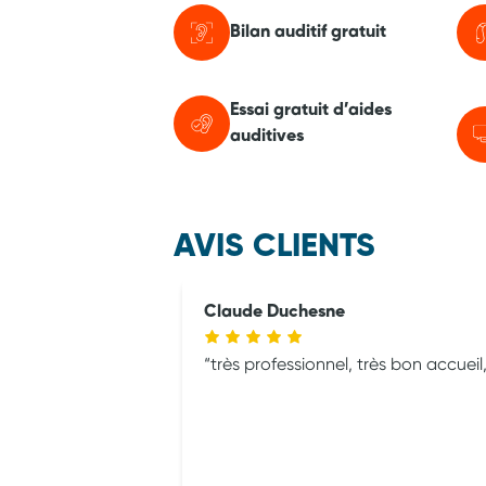
Bilan auditif gratuit
Essai gratuit d’aides
auditives
AVIS CLIENTS
Claude Duchesne