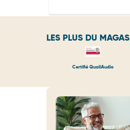
LES PLUS DU MAGAS
Certifié QualiAudio