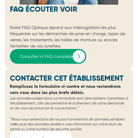
FAQ ÉCOUTER VOIR
Notre FAQ Optique répond aux interrogations les plus
fréquentes sur les démarches de prise en charge, types de
verres, les traitements, les tailles de monture ou encore
l’entretien de vos lunettes.
Consulter la FAQ complète
CONTACTER CET ÉTABLISSEMENT
Remplissez le formulaire ci-contre et nous reviendrons
vers vous dans les plus brefs délais.
Les données saisies dans ce formulaire sont directement transmises à
l'établissement, afin de permettre le traitement de votre demande
et de vous recontacter le cas échéant.*
*Nous vous remercions de ne pas transmettre de données sensibles
telles que des données révélant une information sur votre état de
santé ou votre numéro de sécurité sociale.