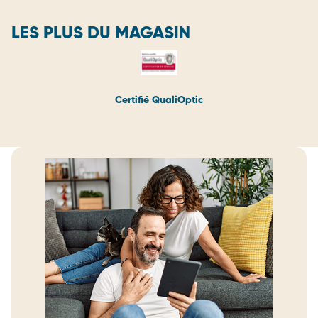
LES PLUS DU MAGASIN
Certifié QualiOptic