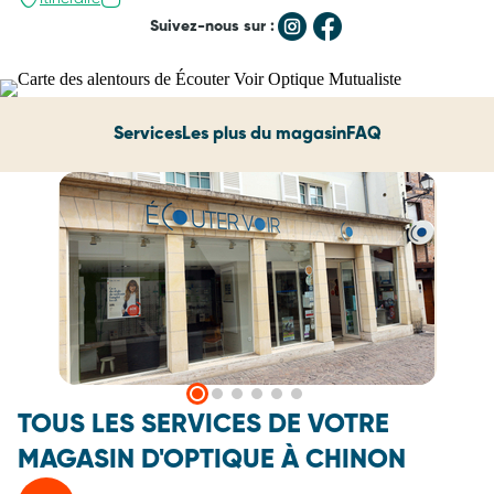
Suivez-nous sur :
Services
Les plus du magasin
FAQ
TOUS LES SERVICES DE VOTRE
MAGASIN D'OPTIQUE À CHINON