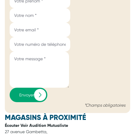
Envoyer
*Champs obligatoires
MAGASINS À PROXIMITÉ
Écouter Voir Audition Mutualiste
27 avenue Gambetta,