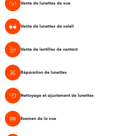
Vente de lunettes de vue
Vente de lunettes de soleil
Vente de lentilles de contact
Réparation de lunettes
Nettoyage et ajustement de lunettes
Examen de la vue