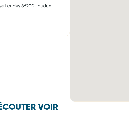
Les Landes 86200 Loudun
ÉCOUTER VOIR