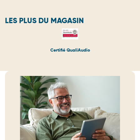
LES PLUS DU MAGASIN
Certifié QualiAudio