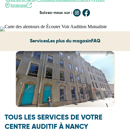
Itinéraire
Suivez-nous sur :
Services
Les plus du magasin
FAQ
TOUS LES SERVICES DE VOTRE
CENTRE AUDITIF À NANCY