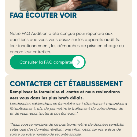
FAQ ÉCOUTER VOIR
Notre FAQ Audition a été conçue pour répondre aux
questions que vous vous posez sur les appareils auditifs,
leur fonctionnement, les démarches de prise en charge ou
encore leur entretien.
Consulter la FAQ complète
CONTACTER CET ÉTABLISSEMENT
Remplissez le formulaire ci-contre et nous reviendrons
vers vous dans les plus brefs délais.
Les données saisies dans ce formulaire sont directement transmises à
l'établissement, afin de permettre le traitement de votre demande
et de vous recontacter le cas échéant.*
*Nous vous remercions de ne pas transmettre de données sensibles
telles que des données révélant une information sur votre état de
santé ou votre numéro de sécurité sociale.