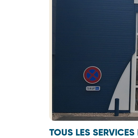
TOUS LES SERVICES