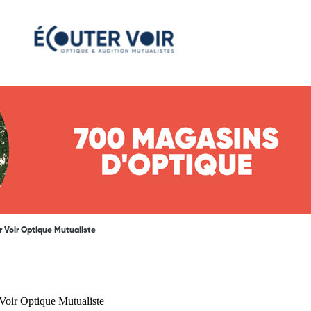
r Voir Optique Mutualiste