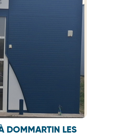
 À DOMMARTIN LES