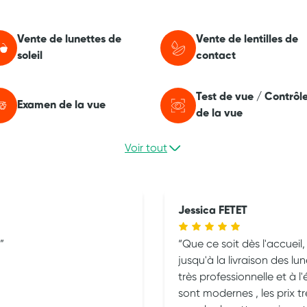
Vente de lunettes de
Vente de lentilles de
soleil
contact
Test de vue / Contrôl
Examen de la vue
de la vue
Voir tout
Jessica FETET
Que ce soit dès l'accueil,
jusqu'à la livraison des lu
très professionnelle et à 
sont modernes , les prix tr