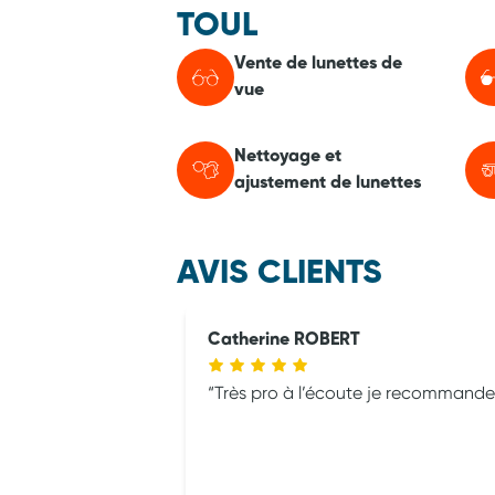
TOUL
Vente de lunettes de
vue
Nettoyage et
ajustement de lunettes
AVIS CLIENTS
Catherine ROBERT
Très pro à l’écoute je recommande