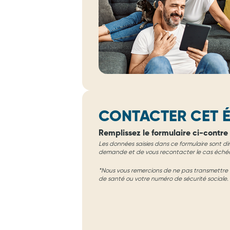
CONTACTER CET É
Remplissez le formulaire ci-contre 
Les données saisies dans ce formulaire sont di
demande et de vous recontacter le cas éché
*Nous vous remercions de ne pas transmettre d
de santé ou votre numéro de sécurité sociale.