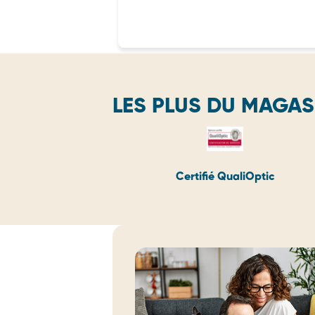
LES PLUS DU MAGAS
Certifié QualiOptic