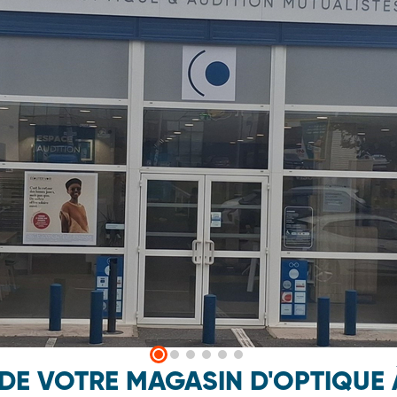
 DE VOTRE MAGASIN D'OPTIQUE