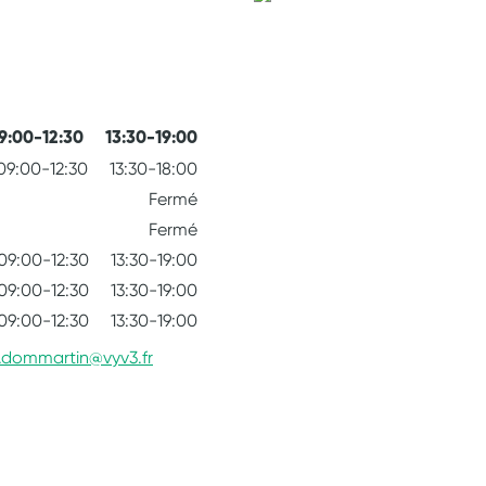
9:00-12:30
13:30-19:00
09:00-12:30
13:30-18:00
Fermé
Fermé
09:00-12:30
13:30-19:00
09:00-12:30
13:30-19:00
09:00-12:30
13:30-19:00
e.dommartin@vyv3.fr