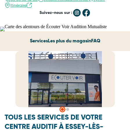
Itinéraire
Suivez-nous sur :
Services
Les plus du magasin
FAQ
TOUS LES SERVICES DE VOTRE
CENTRE AUDITIF À ESSEY-LÈS-