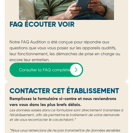
FAQ ÉCOUTER VOIR
Notre FAQ Audition a été conçue pour répondre aux
questions que vous vous posez sur les appareils auditifs,
leur fonctionnement, les démarches de prise en charge ou
encore leur entretien.
Consulter la FAQ complète
CONTACTER CET ÉTABLISSEMENT
Remplissez le formulaire ci-contre et nous reviendrons
vers vous dans les plus brefs délais.
Les données saisies dans ce formulaire sont directement transmises à
l'établissement, afin de permettre le traitement de votre demande
et de vous recontacter le cas échéant.*
*Nous vous remercions de ne pas transmettre de données sensibles