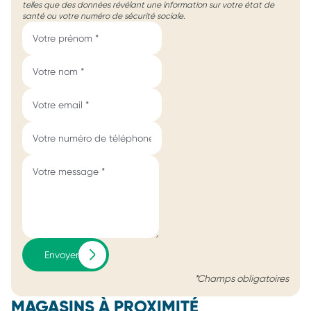
telles que des données révélant une information sur votre état de
santé ou votre numéro de sécurité sociale.
Envoyer
*Champs obligatoires
MAGASINS À PROXIMITÉ