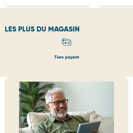
la sécu...
LES PLUS DU MAGASIN
Tiers payant