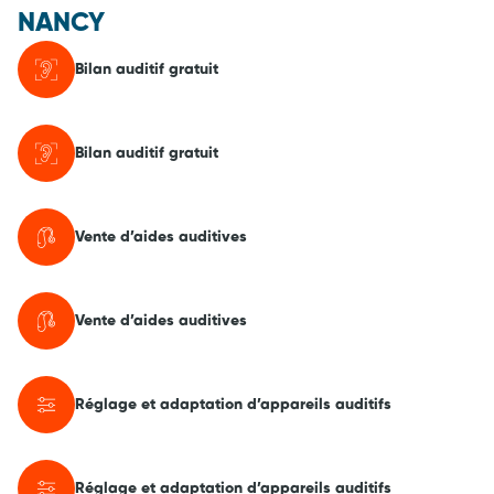
NANCY
Bilan auditif gratuit
Bilan auditif gratuit
Vente d’aides auditives
Vente d’aides auditives
Réglage et adaptation d’appareils auditifs
Réglage et adaptation d’appareils auditifs