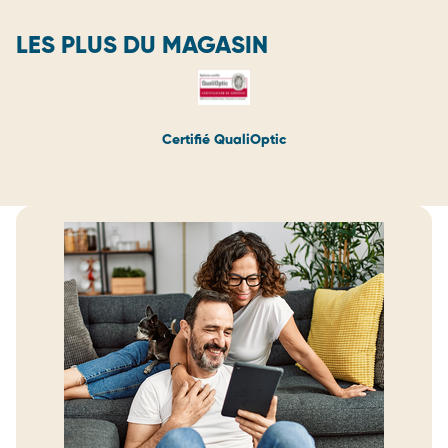
LES PLUS DU MAGASIN
Certifié QualiOptic