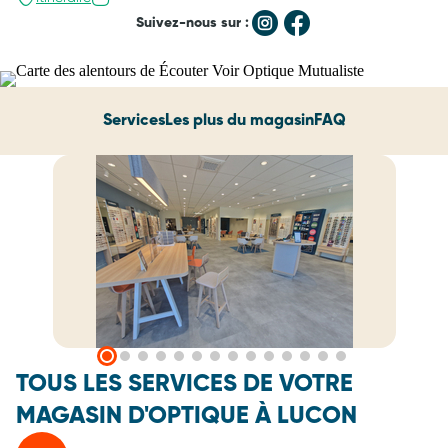
Suivez-nous sur :
Services
Les plus du magasin
FAQ
TOUS LES SERVICES DE VOTRE
MAGASIN D'OPTIQUE À LUCON