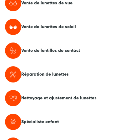
Vente de lunettes de vue
Vente de lunettes de soleil
Vente de lentilles de contact
Réparation de lunettes
Nettoyage et ajustement de lunettes
Spécialiste enfant