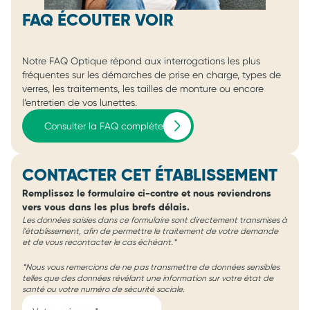
FAQ ÉCOUTER VOIR
Notre FAQ Optique répond aux interrogations les plus
fréquentes sur les démarches de prise en charge, types de
verres, les traitements, les tailles de monture ou encore
l’entretien de vos lunettes.
Consulter la FAQ complète
CONTACTER CET ÉTABLISSEMENT
Remplissez le formulaire ci-contre et nous reviendrons
vers vous dans les plus brefs délais.
Les données saisies dans ce formulaire sont directement transmises à
l'établissement, afin de permettre le traitement de votre demande
et de vous recontacter le cas échéant.*
*Nous vous remercions de ne pas transmettre de données sensibles
telles que des données révélant une information sur votre état de
santé ou votre numéro de sécurité sociale.