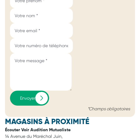
Envoyer
*Champs obligatoires
MAGASINS À PROXIMITÉ
Écouter Voir Audition Mutualiste
14 Avenue du Maréchal Juin,