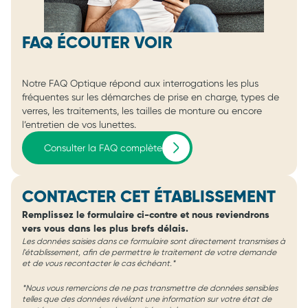
FAQ ÉCOUTER VOIR
Notre FAQ Optique répond aux interrogations les plus
fréquentes sur les démarches de prise en charge, types de
verres, les traitements, les tailles de monture ou encore
l’entretien de vos lunettes.
Consulter la FAQ complète
CONTACTER CET ÉTABLISSEMENT
Remplissez le formulaire ci-contre et nous reviendrons
vers vous dans les plus brefs délais.
Les données saisies dans ce formulaire sont directement transmises à
l'établissement, afin de permettre le traitement de votre demande
et de vous recontacter le cas échéant.*
*Nous vous remercions de ne pas transmettre de données sensibles
telles que des données révélant une information sur votre état de