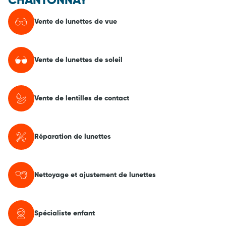
CHANTONNAY
Vente de lunettes de vue
Vente de lunettes de soleil
Vente de lentilles de contact
Réparation de lunettes
Nettoyage et ajustement de lunettes
Spécialiste enfant