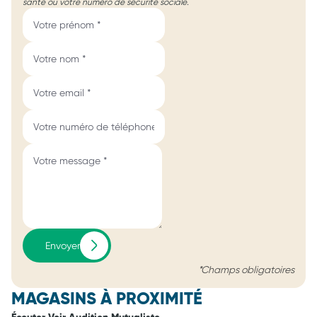
santé ou votre numéro de sécurité sociale.
Envoyer
*Champs obligatoires
MAGASINS À PROXIMITÉ