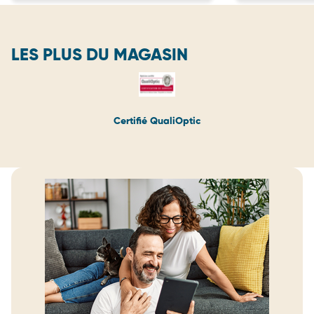
LES PLUS DU MAGASIN
Certifié QualiOptic