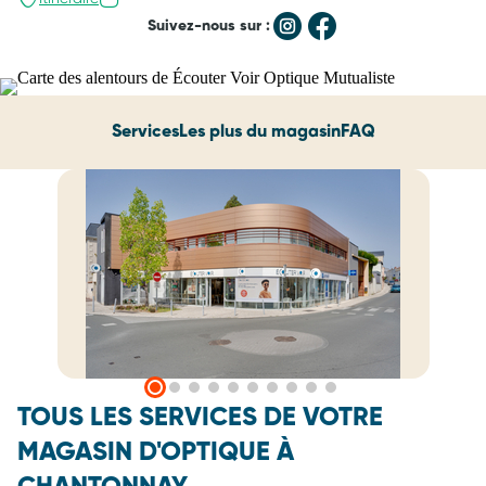
Suivez-nous sur :
Services
Les plus du magasin
FAQ
TOUS LES SERVICES DE VOTRE
MAGASIN D'OPTIQUE À