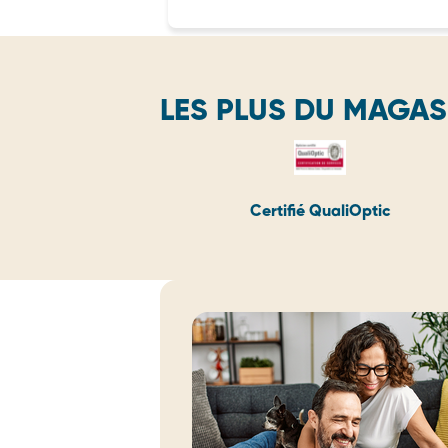
LES PLUS DU MAGAS
Certifié QualiOptic