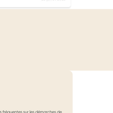
s fréquentes sur les démarches de