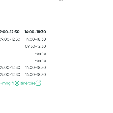
9:00-12:30
14:00-18:30
09:00-12:30
14:00-18:30
09:30-12:30
Fermé
Fermé
09:00-12:30
14:00-18:30
09:00-12:30
14:00-18:30
e-mhg.fr
Itinéraire