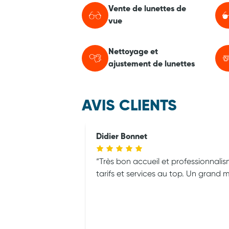
Vente de lunettes de
vue
Nettoyage et
ajustement de lunettes
AVIS CLIENTS
Didier Bonnet
Très bon accueil et professionnalis
tarifs et services au top. Un grand m