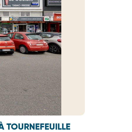
À TOURNEFEUILLE