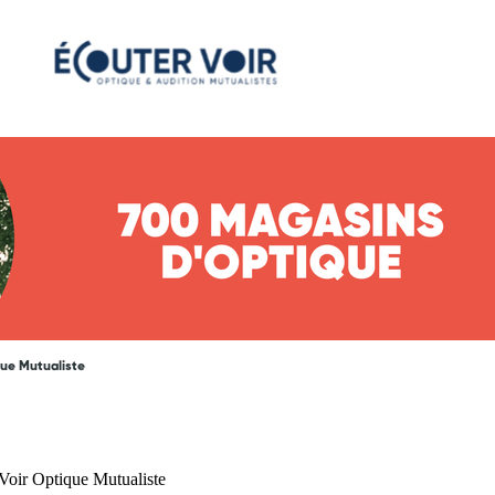
que Mutualiste