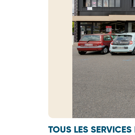
TOUS LES SERVICES