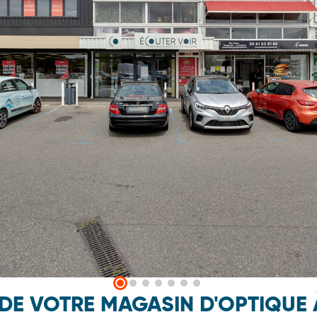
 DE VOTRE MAGASIN D'OPTIQUE 