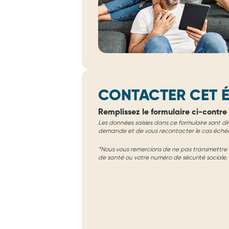
CONTACTER CET É
Remplissez le formulaire ci-contre 
Les données saisies dans ce formulaire sont di
demande et de vous recontacter le cas éché
*Nous vous remercions de ne pas transmettre d
de santé ou votre numéro de sécurité sociale.