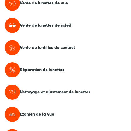
Vente de lunettes de vue
Vente de lunettes de soleil
Vente de lentilles de contact
Réparation de lunettes
Nettoyage et ajustement de lunettes
Examen de la vue