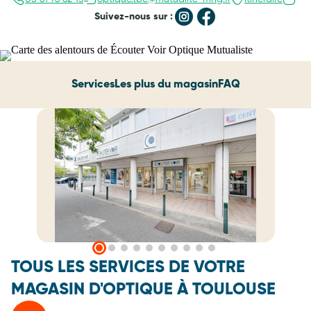
Suivez-nous sur :
Services
Les plus du magasin
FAQ
TOUS LES SERVICES DE VOTRE
MAGASIN D'OPTIQUE À TOULOUSE