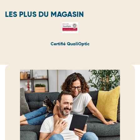
LES PLUS DU MAGASIN
Certifié QualiOptic