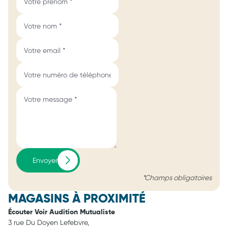
Envoyer
*Champs obligatoires
MAGASINS À PROXIMITÉ
Écouter Voir Audition Mutualiste
3 rue Du Doyen Lefebvre,