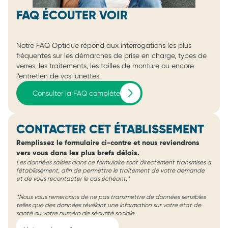
FAQ ÉCOUTER VOIR
Notre FAQ Optique répond aux interrogations les plus
fréquentes sur les démarches de prise en charge, types de
verres, les traitements, les tailles de monture ou encore
l’entretien de vos lunettes.
Consulter la FAQ complète
CONTACTER CET ÉTABLISSEMENT
Remplissez le formulaire ci-contre et nous reviendrons
vers vous dans les plus brefs délais.
Les données saisies dans ce formulaire sont directement transmises à
l'établissement, afin de permettre le traitement de votre demande
et de vous recontacter le cas échéant.*
*Nous vous remercions de ne pas transmettre de données sensibles
telles que des données révélant une information sur votre état de
santé ou votre numéro de sécurité sociale.