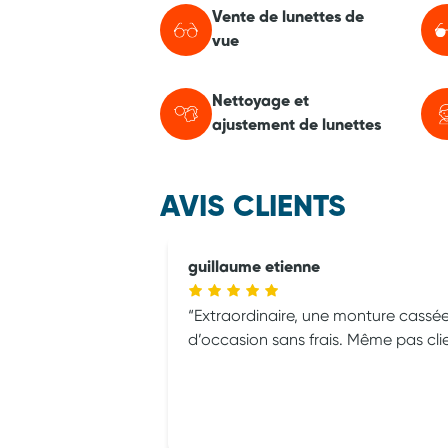
Vente de lunettes de
vue
Nettoyage et
ajustement de lunettes
AVIS CLIENTS
guillaume etienne
Extraordinaire, une monture cassé
d’occasion sans frais. Même pas clie