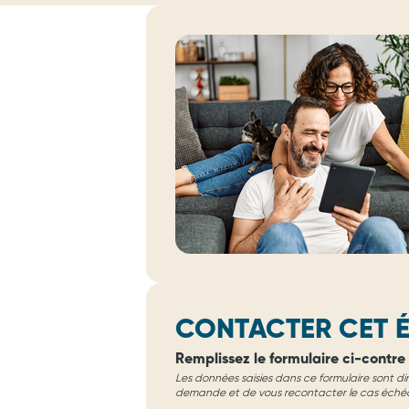
CONTACTER CET É
Remplissez le formulaire ci-contre 
Les données saisies dans ce formulaire sont di
demande et de vous recontacter le cas éché