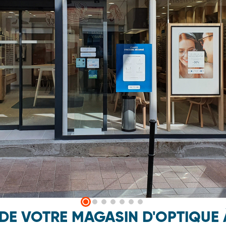
 DE VOTRE MAGASIN D'OPTIQUE 