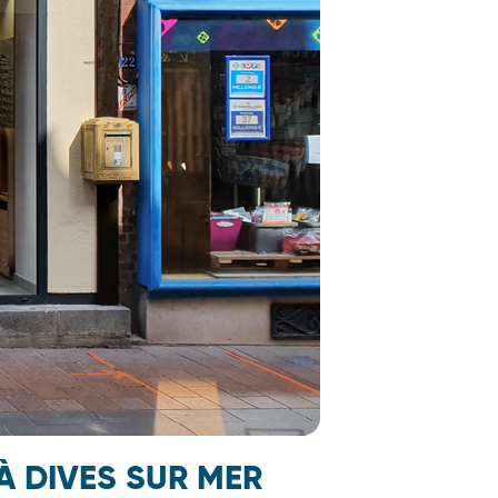
À DIVES SUR MER