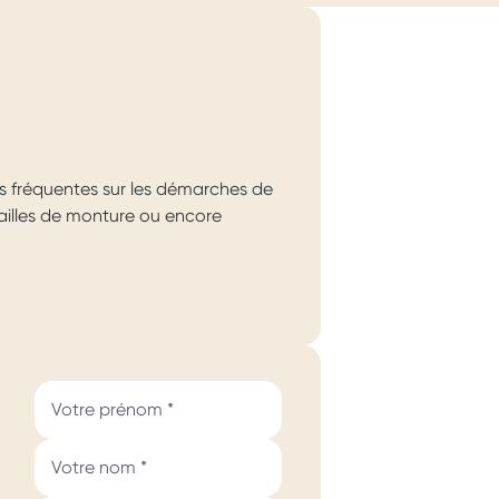
s fréquentes sur les démarches de
 tailles de monture ou encore