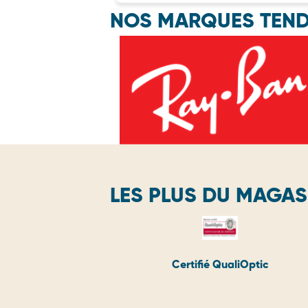
NOS MARQUES TEN
LES PLUS DU MAGAS
Certifié QualiOptic