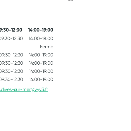
9:30-12:30
14:00-19:00
09:30-12:30
14:00-18:00
Fermé
09:30-12:30
14:00-19:00
09:30-12:30
14:00-19:00
09:30-12:30
14:00-19:00
09:30-12:30
14:00-19:00
e.dives-sur-mer@vyv3.fr