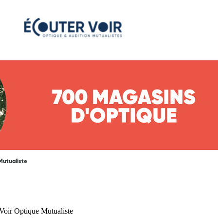
Mutualiste