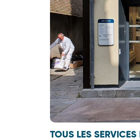
TOUS LES SERVICES