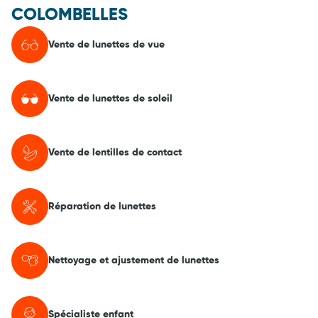
COLOMBELLES
Vente de lunettes de vue
Vente de lunettes de soleil
Vente de lentilles de contact
Réparation de lunettes
Nettoyage et ajustement de lunettes
Spécialiste enfant