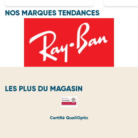
NOS MARQUES TENDANCES
LES PLUS DU MAGASIN
Certifié QualiOptic