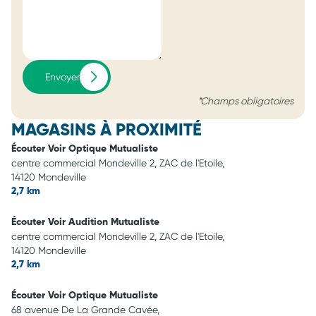
Envoyer
*Champs obligatoires
MAGASINS À PROXIMITÉ
Écouter Voir Optique Mutualiste
centre commercial Mondeville 2, ZAC de l'Etoile,
14120 Mondeville
2,7 km
Écouter Voir Audition Mutualiste
centre commercial Mondeville 2, ZAC de l'Etoile,
14120 Mondeville
2,7 km
Écouter Voir Optique Mutualiste
68 avenue De La Grande Cavée,