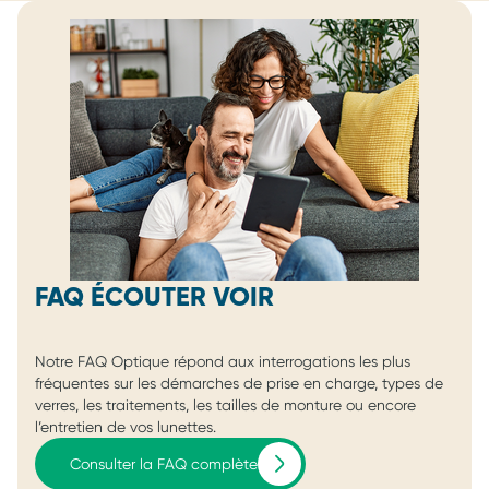
FAQ ÉCOUTER VOIR
Notre FAQ Optique répond aux interrogations les plus
fréquentes sur les démarches de prise en charge, types de
verres, les traitements, les tailles de monture ou encore
l’entretien de vos lunettes.
Consulter la FAQ complète