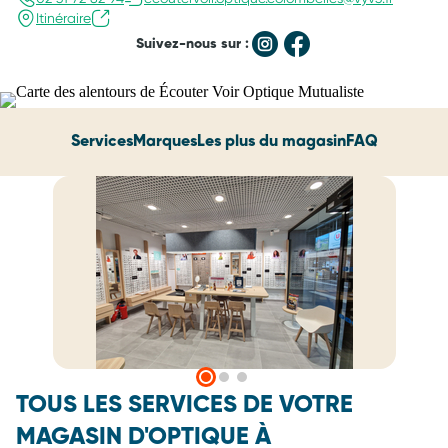
Itinéraire
Suivez-nous sur :
Services
Marques
Les plus du magasin
FAQ
TOUS LES SERVICES DE VOTRE
MAGASIN D'OPTIQUE À