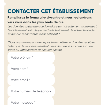
CONTACTER CET ÉTABLISSEMENT
Remplissez le formulaire ci-contre et nous reviendrons
vers vous dans les plus brefs délais.
Les données saisies dans ce formulaire sont directement transmises à
l'établissement, afin de permettre le traitement de votre demande
et de vous recontacter le cas échéant.*
*Nous vous remercions de ne pas transmettre de données sensibles
telles que des données révélant une information sur votre état de
santé ou votre numéro de sécurité sociale.