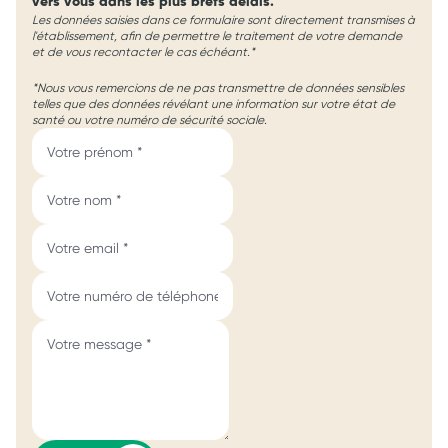
vers vous dans les plus brefs délais.
Les données saisies dans ce formulaire sont directement transmises à
l'établissement, afin de permettre le traitement de votre demande
et de vous recontacter le cas échéant.*
*Nous vous remercions de ne pas transmettre de données sensibles
telles que des données révélant une information sur votre état de
santé ou votre numéro de sécurité sociale.