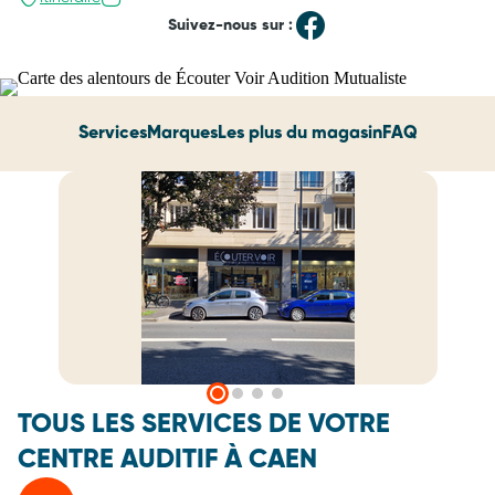
Suivez-nous sur :
Services
Marques
Les plus du magasin
FAQ
TOUS LES SERVICES DE VOTRE
CENTRE AUDITIF À CAEN