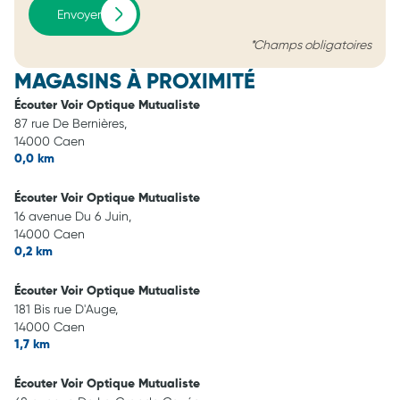
Envoyer
*Champs obligatoires
MAGASINS À PROXIMITÉ
Écouter Voir Optique Mutualiste
87 rue De Bernières,
14000 Caen
0,0 km
Écouter Voir Optique Mutualiste
16 avenue Du 6 Juin,
14000 Caen
0,2 km
Écouter Voir Optique Mutualiste
181 Bis rue D'Auge,
14000 Caen
1,7 km
Écouter Voir Optique Mutualiste