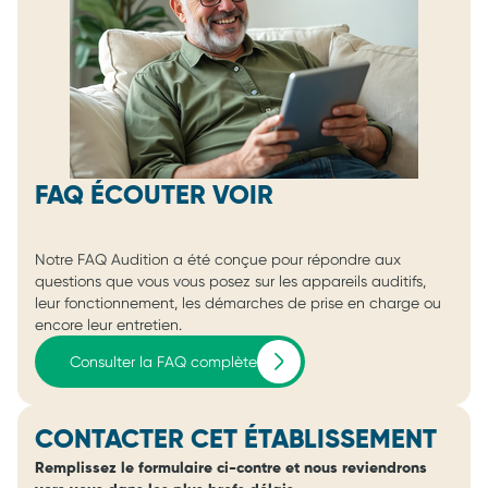
FAQ ÉCOUTER VOIR
Notre FAQ Audition a été conçue pour répondre aux
questions que vous vous posez sur les appareils auditifs,
leur fonctionnement, les démarches de prise en charge ou
encore leur entretien.
Consulter la FAQ complète
CONTACTER CET ÉTABLISSEMENT
Remplissez le formulaire ci-contre et nous reviendrons