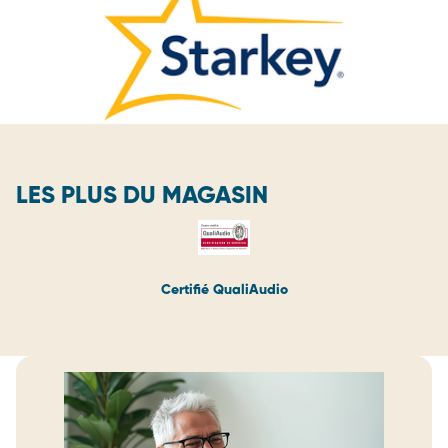
LES PLUS DU MAGASIN
Certifié QualiAudio