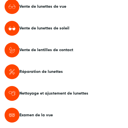
Vente de lunettes de vue
Vente de lunettes de soleil
Vente de lentilles de contact
Réparation de lunettes
Nettoyage et ajustement de lunettes
Examen de la vue