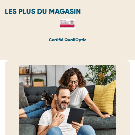
LES PLUS DU MAGASIN
Certifié QualiOptic