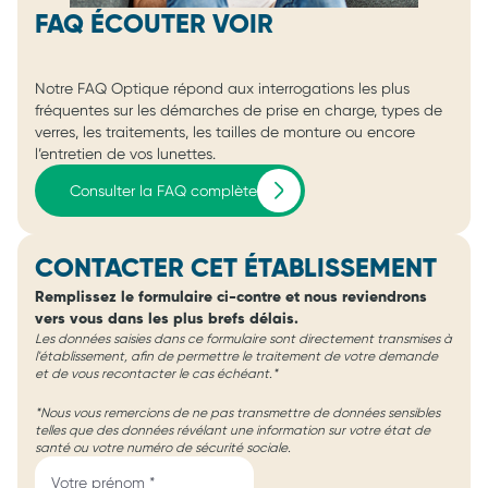
FAQ ÉCOUTER VOIR
Notre FAQ Optique répond aux interrogations les plus
fréquentes sur les démarches de prise en charge, types de
verres, les traitements, les tailles de monture ou encore
l’entretien de vos lunettes.
Consulter la FAQ complète
CONTACTER CET ÉTABLISSEMENT
Remplissez le formulaire ci-contre et nous reviendrons
vers vous dans les plus brefs délais.
Les données saisies dans ce formulaire sont directement transmises à
l'établissement, afin de permettre le traitement de votre demande
et de vous recontacter le cas échéant.*
*Nous vous remercions de ne pas transmettre de données sensibles
telles que des données révélant une information sur votre état de
santé ou votre numéro de sécurité sociale.