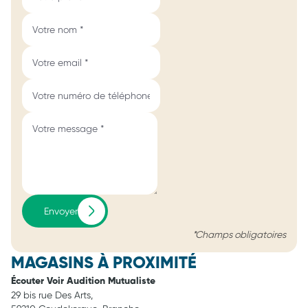
Envoyer
*Champs obligatoires
MAGASINS À PROXIMITÉ
Écouter Voir Audition Mutualiste
29 bis rue Des Arts,