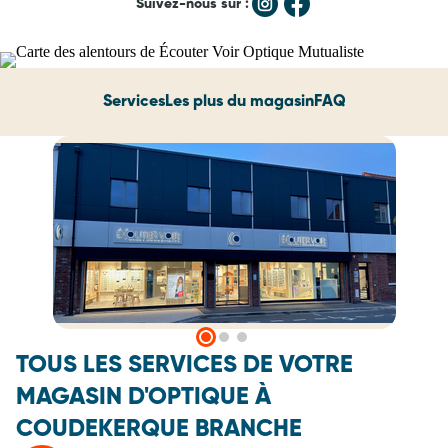
Suivez-nous sur :
Services
Les plus du magasin
FAQ
TOUS LES SERVICES DE VOTRE
MAGASIN D'OPTIQUE À
COUDEKERQUE BRANCHE