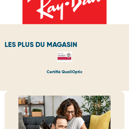
LES PLUS DU MAGASIN
Certifié QualiOptic