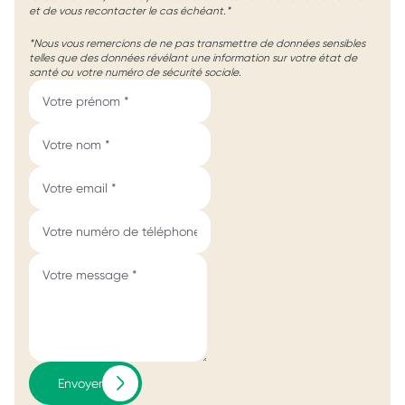
et de vous recontacter le cas échéant.*
*Nous vous remercions de ne pas transmettre de données sensibles
telles que des données révélant une information sur votre état de
santé ou votre numéro de sécurité sociale.
Envoyer