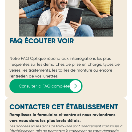
FAQ ÉCOUTER VOIR
Notre FAQ Optique répond aux interrogations les plus
fréquentes sur les démarches de prise en charge, types de
verres, les traitements, les tailles de monture ou encore
l’entretien de vos lunettes.
Consulter la FAQ complète
CONTACTER CET ÉTABLISSEMENT
Remplissez le formulaire ci-contre et nous reviendrons
vers vous dans les plus brefs délais.
Les données saisies dans ce formulaire sont directement transmises à
l'établissement, afin de permettre le traitement de votre demande