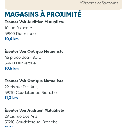
*Champs obligatoires
MAGASINS À PROXIMITÉ
Écouter Voir Audition Mutualiste
10 rue Poincaré,
59140 Dunkerque
10,6 km
Écouter Voir Optique Mutualiste
45 place Jean Bart,
59140 Dunkerque
10,6 km
Écouter Voir Optique Mutualiste
29 bis rue Des Arts,
59210 Coudekerque Branche
11,3 km
Écouter Voir Audition Mutualiste
29 bis rue Des Arts,
59210 Coudekerque-Branche