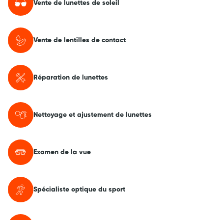
Vente de lunettes de soleil
Vente de lentilles de contact
Réparation de lunettes
Nettoyage et ajustement de lunettes
Examen de la vue
Spécialiste optique du sport