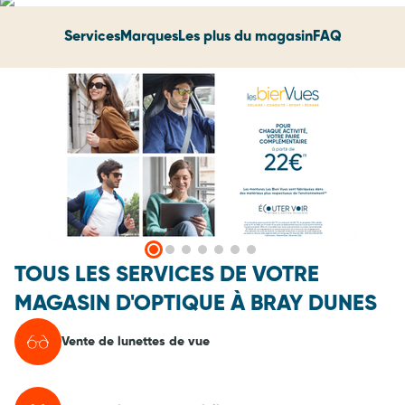
Services
Marques
Les plus du magasin
FAQ
TOUS LES SERVICES DE VOTRE
MAGASIN D'OPTIQUE À BRAY DUNES
Vente de lunettes de vue