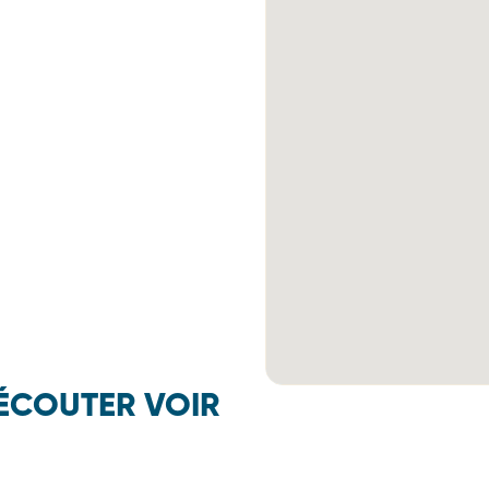
ÉCOUTER VOIR