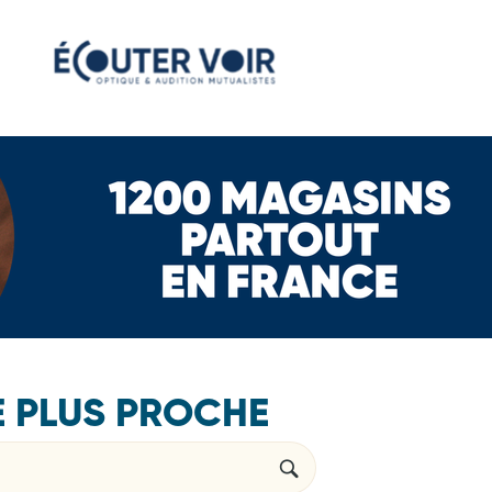
E PLUS PROCHE