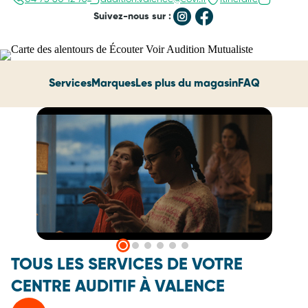
Suivez-nous sur :
Services
Marques
Les plus du magasin
FAQ
TOUS LES SERVICES DE VOTRE
CENTRE AUDITIF À VALENCE