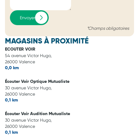
Envoyer
*Champs obligatoires
MAGASINS À PROXIMITÉ
ECOUTER VOIR
54 avenue Victor Hugo,
26000 Valence
0,0 km
Écouter Voir Optique Mutualiste
30 avenue Victor Hugo,
26000 Valence
0,1 km
Écouter Voir Audition Mutualiste
30 avenue Victor Hugo,
26000 Valence
0,1 km