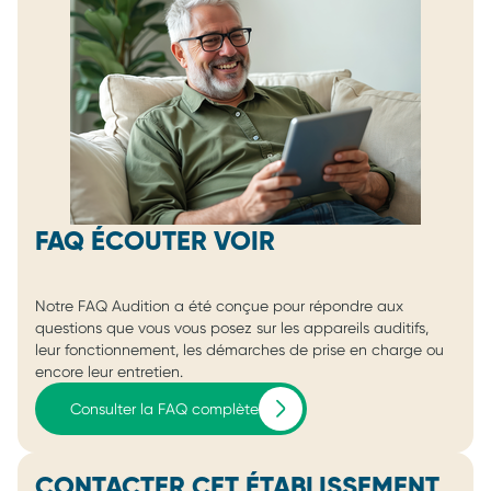
FAQ ÉCOUTER VOIR
Notre FAQ Audition a été conçue pour répondre aux
questions que vous vous posez sur les appareils auditifs,
leur fonctionnement, les démarches de prise en charge ou
encore leur entretien.
Consulter la FAQ complète
CONTACTER CET ÉTABLISSEMENT