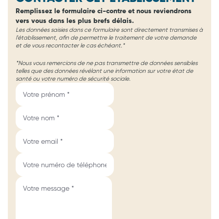
Remplissez le formulaire ci-contre et nous reviendrons
vers vous dans les plus brefs délais.
Les données saisies dans ce formulaire sont directement transmises à
l'établissement, afin de permettre le traitement de votre demande
et de vous recontacter le cas échéant.*
*Nous vous remercions de ne pas transmettre de données sensibles
telles que des données révélant une information sur votre état de
santé ou votre numéro de sécurité sociale.