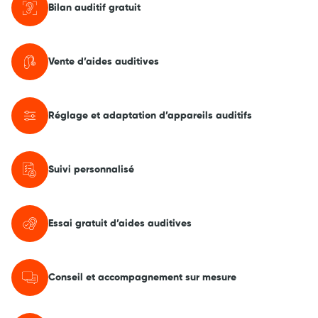
Bilan auditif gratuit
Vente d’aides auditives
Réglage et adaptation d’appareils auditifs
Suivi personnalisé
Essai gratuit d’aides auditives
Conseil et accompagnement sur mesure