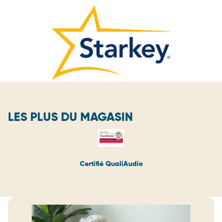
LES PLUS DU MAGASIN
Certifié QualiAudio