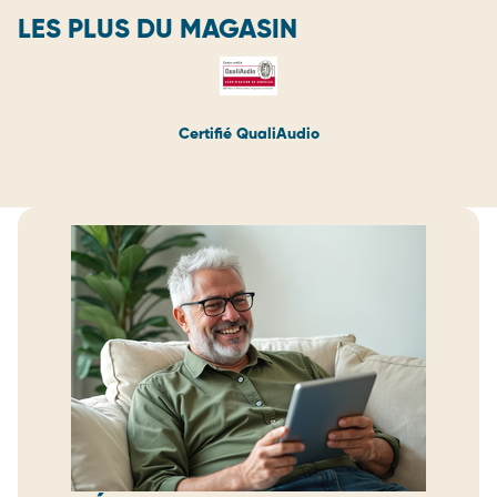
LES PLUS DU MAGASIN
Certifié QualiAudio