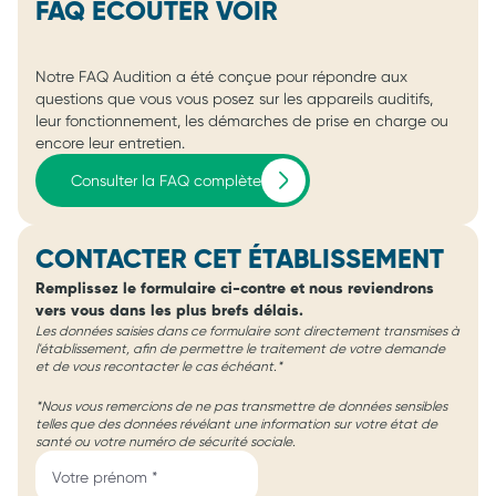
FAQ ÉCOUTER VOIR
Notre FAQ Audition a été conçue pour répondre aux
questions que vous vous posez sur les appareils auditifs,
leur fonctionnement, les démarches de prise en charge ou
encore leur entretien.
Consulter la FAQ complète
CONTACTER CET ÉTABLISSEMENT
Remplissez le formulaire ci-contre et nous reviendrons
vers vous dans les plus brefs délais.
Les données saisies dans ce formulaire sont directement transmises à
l'établissement, afin de permettre le traitement de votre demande
et de vous recontacter le cas échéant.*
*Nous vous remercions de ne pas transmettre de données sensibles
telles que des données révélant une information sur votre état de
santé ou votre numéro de sécurité sociale.