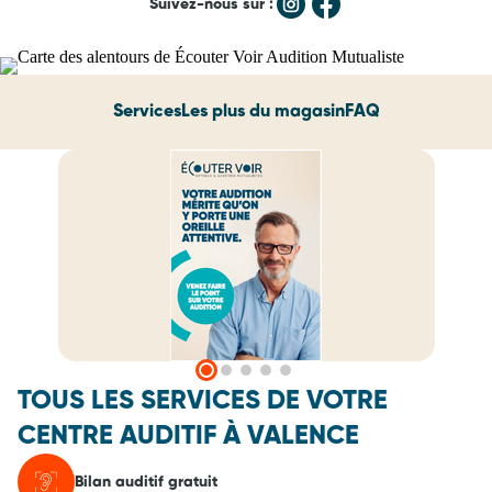
Suivez-nous sur :
Services
Les plus du magasin
FAQ
TOUS LES SERVICES DE VOTRE
CENTRE AUDITIF À VALENCE
Bilan auditif gratuit