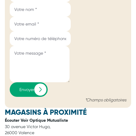
Envoyer
*Champs obligatoires
MAGASINS À PROXIMITÉ
Écouter Voir Optique Mutualiste
30 avenue Victor Hugo,
26000 Valence