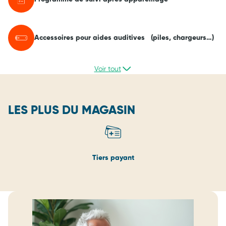
Accessoires pour aides auditives (piles, chargeurs…)
Voir tout
LES PLUS DU MAGASIN
Tiers payant