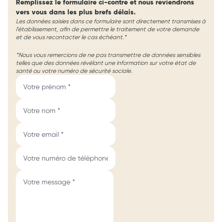
Remplissez le formulaire ci-contre et nous reviendrons
vers vous dans les plus brefs délais.
Les données saisies dans ce formulaire sont directement transmises à
l'établissement, afin de permettre le traitement de votre demande
et de vous recontacter le cas échéant.*
*Nous vous remercions de ne pas transmettre de données sensibles
telles que des données révélant une information sur votre état de
santé ou votre numéro de sécurité sociale.