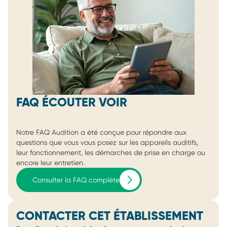
FAQ ÉCOUTER VOIR
Notre FAQ Audition a été conçue pour répondre aux
questions que vous vous posez sur les appareils auditifs,
leur fonctionnement, les démarches de prise en charge ou
encore leur entretien.
Consulter la FAQ complète
CONTACTER CET ÉTABLISSEMENT