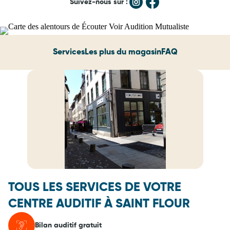
Suivez-nous sur :
Services
Les plus du magasin
FAQ
TOUS LES SERVICES DE VOTRE
CENTRE AUDITIF À SAINT FLOUR
Bilan auditif gratuit