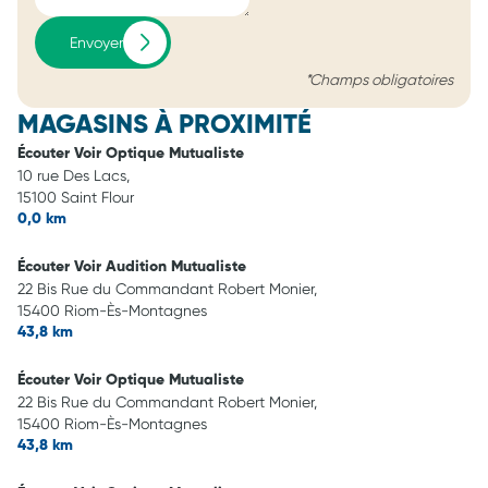
Envoyer
*Champs obligatoires
MAGASINS À PROXIMITÉ
Écouter Voir Optique Mutualiste
10 rue Des Lacs,
15100 Saint Flour
0,0 km
Écouter Voir Audition Mutualiste
22 Bis Rue du Commandant Robert Monier,
15400 Riom-Ès-Montagnes
43,8 km
Écouter Voir Optique Mutualiste
22 Bis Rue du Commandant Robert Monier,
15400 Riom-Ès-Montagnes
43,8 km