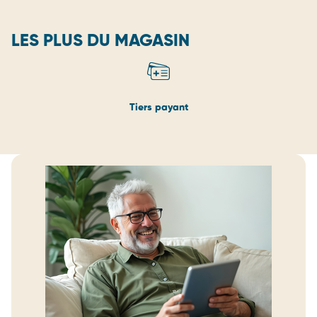
LES PLUS DU MAGASIN
Tiers payant