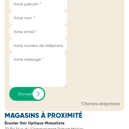
Envoyer
*Champs obligatoires
MAGASINS À PROXIMITÉ
Écouter Voir Optique Mutualiste