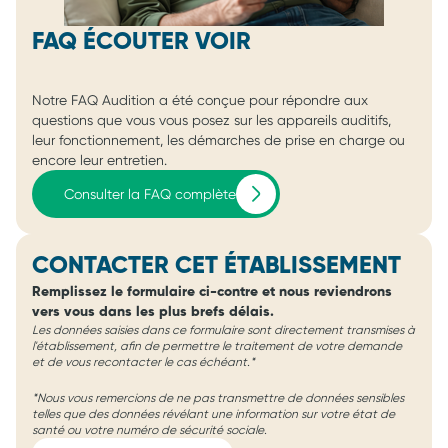
FAQ ÉCOUTER VOIR
Notre FAQ Audition a été conçue pour répondre aux
questions que vous vous posez sur les appareils auditifs,
leur fonctionnement, les démarches de prise en charge ou
encore leur entretien.
Consulter la FAQ complète
CONTACTER CET ÉTABLISSEMENT
Remplissez le formulaire ci-contre et nous reviendrons
vers vous dans les plus brefs délais.
Les données saisies dans ce formulaire sont directement transmises à
l'établissement, afin de permettre le traitement de votre demande
et de vous recontacter le cas échéant.*
*Nous vous remercions de ne pas transmettre de données sensibles
telles que des données révélant une information sur votre état de
santé ou votre numéro de sécurité sociale.