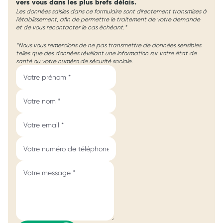
vers vous dans les plus brefs délais.
Les données saisies dans ce formulaire sont directement transmises à
l'établissement, afin de permettre le traitement de votre demande
et de vous recontacter le cas échéant.*
*Nous vous remercions de ne pas transmettre de données sensibles
telles que des données révélant une information sur votre état de
santé ou votre numéro de sécurité sociale.