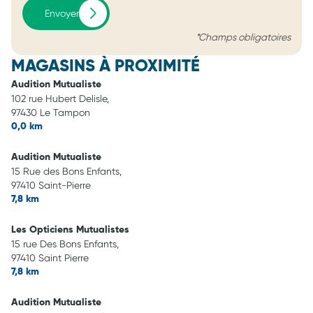
Envoyer
*Champs obligatoires
MAGASINS À PROXIMITÉ
Audition Mutualiste
102 rue Hubert Delisle,
97430 Le Tampon
0,0 km
Audition Mutualiste
15 Rue des Bons Enfants,
97410 Saint-Pierre
7,8 km
Les Opticiens Mutualistes
15 rue Des Bons Enfants,
97410 Saint Pierre
7,8 km
Audition Mutualiste