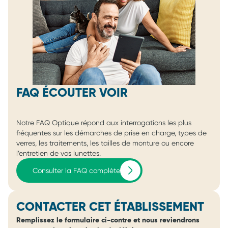
FAQ ÉCOUTER VOIR
Notre FAQ Optique répond aux interrogations les plus
fréquentes sur les démarches de prise en charge, types de
verres, les traitements, les tailles de monture ou encore
l’entretien de vos lunettes.
Consulter la FAQ complète
CONTACTER CET ÉTABLISSEMENT
Remplissez le formulaire ci-contre et nous reviendrons