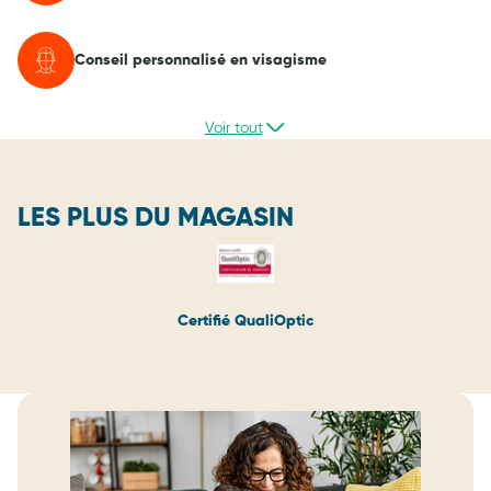
Conseil personnalisé en visagisme
Voir tout
LES PLUS DU MAGASIN
Certifié QualiOptic