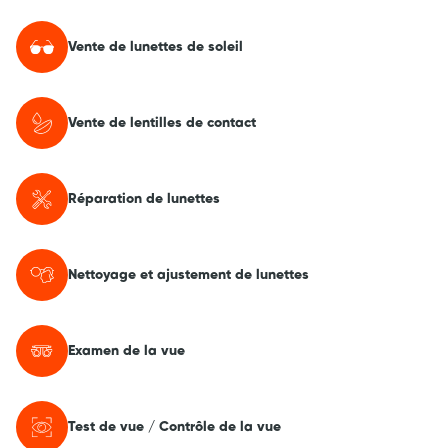
Vente de lunettes de soleil
Vente de lentilles de contact
Réparation de lunettes
Nettoyage et ajustement de lunettes
Examen de la vue
Test de vue / Contrôle de la vue