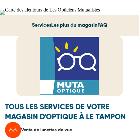
Services
Les plus du magasin
FAQ
TOUS LES SERVICES DE VOTRE
MAGASIN D'OPTIQUE À LE TAMPON
Vente de lunettes de vue