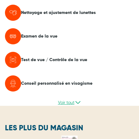
Nettoyage et ajustement de lunettes
Examen de la vue
Test de vue / Contrôle de la vue
Conseil personnalisé en visagisme
Voir tout
LES PLUS DU MAGASIN