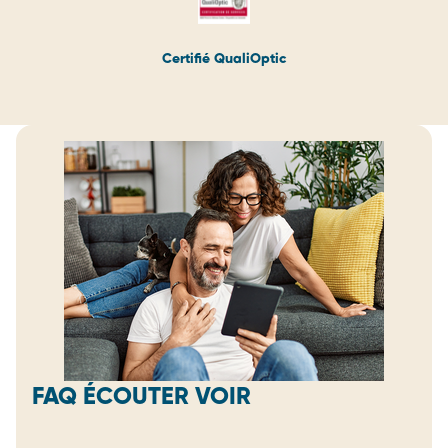
Certifié QualiOptic
FAQ ÉCOUTER VOIR