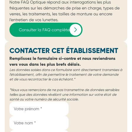
Notre FAQ Optique répond aux interrogations les plus
fréquentes sur les démarches de prise en charge, types de
verres, les traitements, les tailles de monture ou encore
l’entretien de vos lunettes.
Consulter la FAQ complète
CONTACTER CET ÉTABLISSEMENT
Remplissez le formulaire ci-contre et nous reviendrons
vers vous dans les plus brefs délais.
Les données saisies dans ce formulaire sont directement transmises à
l'établissement, afin de permettre le traitement de votre demande
et de vous recontacter le cas échéant.*
*Nous vous remercions de ne pas transmettre de données sensibles
telles que des données révélant une information sur votre état de
santé ou votre numéro de sécurité sociale.