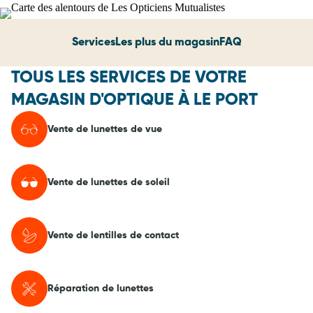
Services
Les plus du magasin
FAQ
TOUS LES SERVICES DE VOTRE
MAGASIN D'OPTIQUE À LE PORT
Vente de lunettes de vue
Vente de lunettes de soleil
Vente de lentilles de contact
Réparation de lunettes