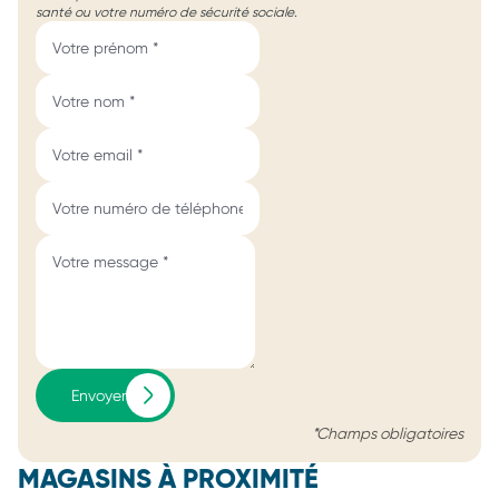
santé ou votre numéro de sécurité sociale.
Envoyer
*Champs obligatoires
MAGASINS À PROXIMITÉ