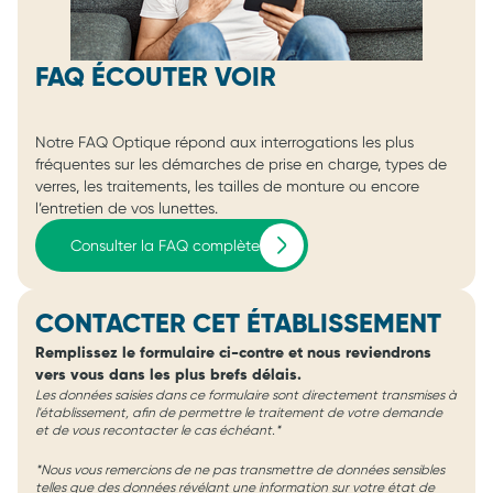
FAQ ÉCOUTER VOIR
Notre FAQ Optique répond aux interrogations les plus
fréquentes sur les démarches de prise en charge, types de
verres, les traitements, les tailles de monture ou encore
l’entretien de vos lunettes.
Consulter la FAQ complète
CONTACTER CET ÉTABLISSEMENT
Remplissez le formulaire ci-contre et nous reviendrons
vers vous dans les plus brefs délais.
Les données saisies dans ce formulaire sont directement transmises à
l'établissement, afin de permettre le traitement de votre demande
et de vous recontacter le cas échéant.*
*Nous vous remercions de ne pas transmettre de données sensibles
telles que des données révélant une information sur votre état de