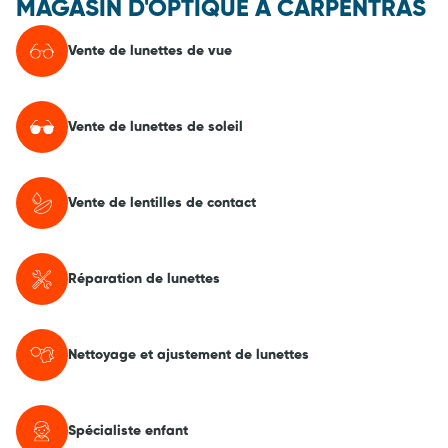
MAGASIN D'OPTIQUE À CARPENTRAS
Vente de lunettes de vue
Vente de lunettes de soleil
Vente de lentilles de contact
Réparation de lunettes
Nettoyage et ajustement de lunettes
Spécialiste enfant