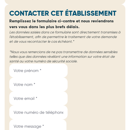
CONTACTER CET ÉTABLISSEMENT
Remplissez le formulaire ci-contre et nous reviendrons
vers vous dans les plus brefs délais.
Les données saisies dans ce formulaire sont directement transmises à
l'établissement, afin de permettre le traitement de votre demande
et de vous recontacter le cas échéant.*
*Nous vous remercions de ne pas transmettre de données sensibles
telles que des données révélant une information sur votre état de
santé ou votre numéro de sécurité sociale.