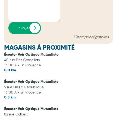
Envoyer
*Champs obligatoires
MAGASINS À PROXIMITÉ
Écouter Voir Optique Mutualiste
40 rue Des Cordeliers,
13100 Aix En Provence
0,0 km
Écouter Voir Optique Mutualiste
9 rue De La Republique,
13100 Aix En Provence
0,3 km
Écouter Voir Optique Mutualiste
82 rue Colbert,