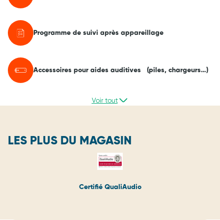
Programme de suivi après appareillage
Accessoires pour aides auditives (piles, chargeurs…)
Voir tout
LES PLUS DU MAGASIN
Certifié QualiAudio