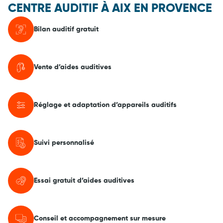
CENTRE AUDITIF À AIX EN PROVENCE
Bilan auditif gratuit
Vente d’aides auditives
Réglage et adaptation d’appareils auditifs
Suivi personnalisé
Essai gratuit d’aides auditives
Conseil et accompagnement sur mesure