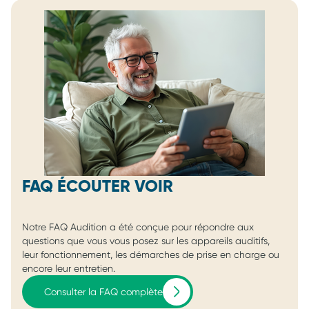
FAQ ÉCOUTER VOIR
Notre FAQ Audition a été conçue pour répondre aux
questions que vous vous posez sur les appareils auditifs,
leur fonctionnement, les démarches de prise en charge ou
encore leur entretien.
Consulter la FAQ complète