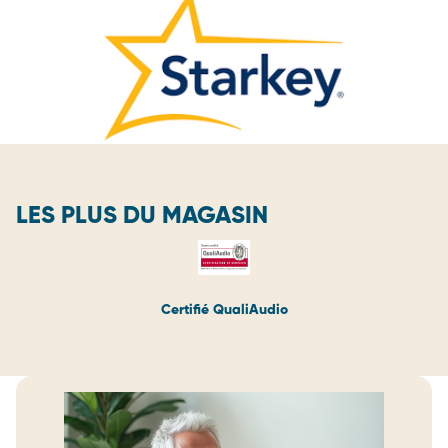
LES PLUS DU MAGASIN
Certifié QualiAudio