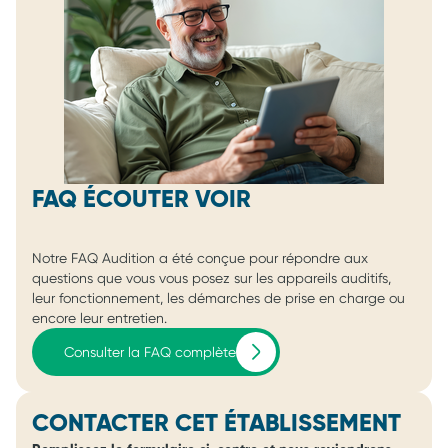
FAQ ÉCOUTER VOIR
Notre FAQ Audition a été conçue pour répondre aux
questions que vous vous posez sur les appareils auditifs,
leur fonctionnement, les démarches de prise en charge ou
encore leur entretien.
Consulter la FAQ complète
CONTACTER CET ÉTABLISSEMENT