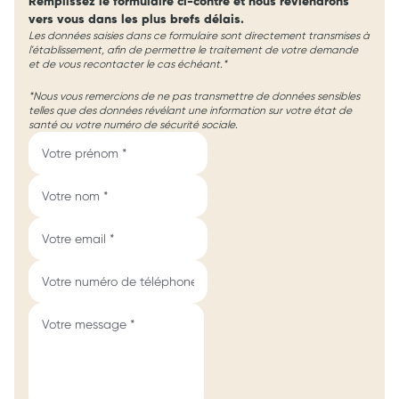
Remplissez le formulaire ci-contre et nous reviendrons
vers vous dans les plus brefs délais.
Les données saisies dans ce formulaire sont directement transmises à
l'établissement, afin de permettre le traitement de votre demande
et de vous recontacter le cas échéant.*
*Nous vous remercions de ne pas transmettre de données sensibles
telles que des données révélant une information sur votre état de
santé ou votre numéro de sécurité sociale.