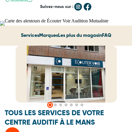
Suivez-nous sur :
Services
Marques
Les plus du magasin
FAQ
TOUS LES SERVICES DE VOTRE
CENTRE AUDITIF À LE MANS