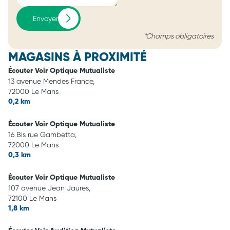
Envoyer
*Champs obligatoires
MAGASINS À PROXIMITÉ
Écouter Voir Optique Mutualiste
13 avenue Mendes France,
72000 Le Mans
0,2 km
Écouter Voir Optique Mutualiste
16 Bis rue Gambetta,
72000 Le Mans
0,3 km
Écouter Voir Optique Mutualiste
107 avenue Jean Jaures,
72100 Le Mans
1,8 km