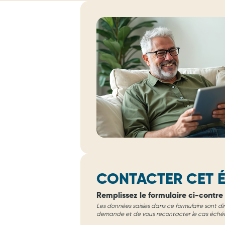
CONTACTER CET É
Remplissez le formulaire ci-contre 
Les données saisies dans ce formulaire sont di
demande et de vous recontacter le cas éché