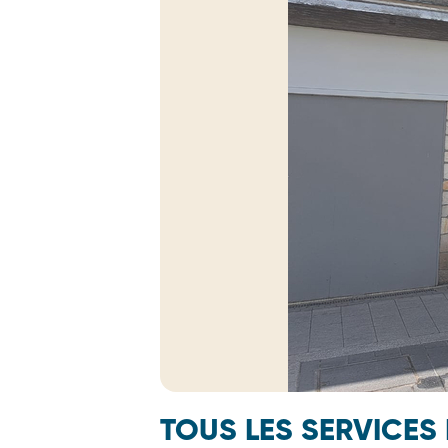
TOUS LES SERVICES