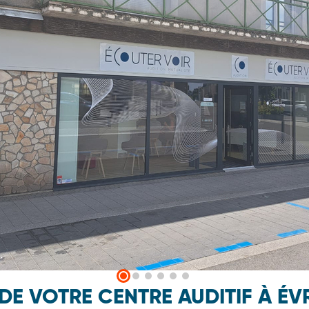
 DE VOTRE CENTRE AUDITIF À É