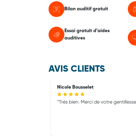
Bilan auditif gratuit
Essai gratuit d’aides
auditives
AVIS CLIENTS
Nicole Bousselet
Très bien. Merci de votre gentilles