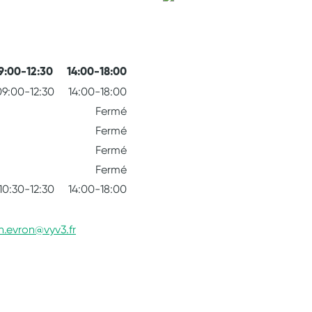
9:00-12:30
14:00-18:00
09:00-12:30
14:00-18:00
Fermé
Fermé
Fermé
Fermé
10:30-12:30
14:00-18:00
n.evron@vyv3.fr