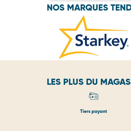
NOS MARQUES TEN
LES PLUS DU MAGAS
Tiers payant