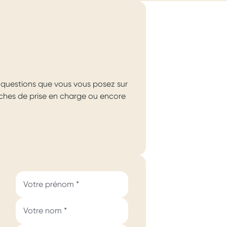
questions que vous vous posez sur
arches de prise en charge ou encore