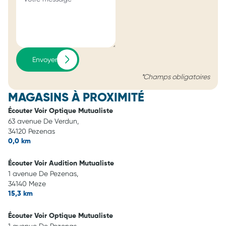
Envoyer
*Champs obligatoires
MAGASINS À PROXIMITÉ
Écouter Voir Optique Mutualiste
63 avenue De Verdun,
34120 Pezenas
0,0 km
Écouter Voir Audition Mutualiste
1 avenue De Pezenas,
34140 Meze
15,3 km
Écouter Voir Optique Mutualiste