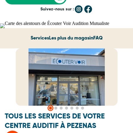
Suivez-nous sur :
Services
Les plus du magasin
FAQ
TOUS LES SERVICES DE VOTRE
CENTRE AUDITIF À PEZENAS