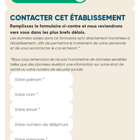
CONTACTER CET ÉTABLISSEMENT
Remplissez le formulaire ci-contre et nous reviendrons
vers vous dans les plus brefs délais.
Les données saisies dans ce formulaire sont directement transmises à
l'établissement, afin de permettre le traitement de votre demande
et de vous recontacter le cas échéant.*
*Nous vous remercions de ne pas transmettre de données sensibles
telles que des données révélant une information sur votre état de
santé ou votre numéro de sécurité sociale.