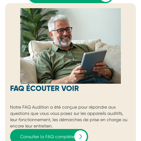
FAQ ÉCOUTER VOIR
Notre FAQ Audition a été conçue pour répondre aux
questions que vous vous posez sur les appareils auditifs,
leur fonctionnement, les démarches de prise en charge ou
encore leur entretien.
Consulter la FAQ complète