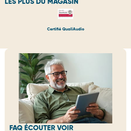
LES PLUS DU MAGASIN
Certifié QualiAudio
FAQ ÉCOUTER VOIR