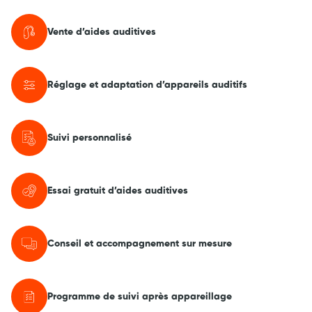
Vente d’aides auditives
Réglage et adaptation d’appareils auditifs
Suivi personnalisé
Essai gratuit d’aides auditives
Conseil et accompagnement sur mesure
Programme de suivi après appareillage