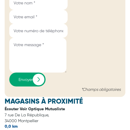
Envoyer
*Champs obligatoires
MAGASINS À PROXIMITÉ
Écouter Voir Optique Mutualiste
7 rue De La République,
34000 Montpellier
0,0 km