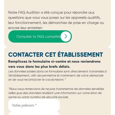
Notre FAQ Audition a été conçue pour répondre aux
questions que vous vous posez sur les appareils auditifs,
leur fonctionnement, les démarches de prise en charge ou
encore leur entretien.
Consulter la FAQ complète
CONTACTER CET ÉTABLISSEMENT
Remplissez le formulaire ci-contre et nous reviendrons
vers vous dans les plus brefs délais.
Les données saisies dans ce formulaire sont directement transmises à
l'établissement, afin de permettre le traitement de votre demande
et de vous recontacter le cas échéant.*
*Nous vous remercions de ne pas transmettre de données sensibles
telles que des données révélant une information sur votre état de
santé ou votre numéro de sécurité sociale.