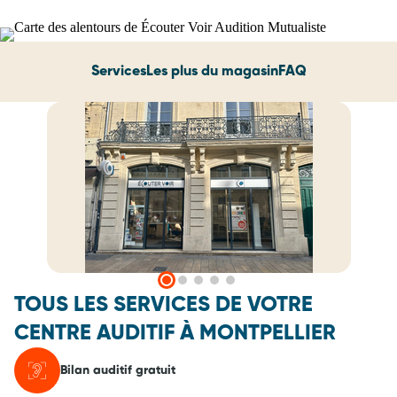
Services
Les plus du magasin
FAQ
TOUS LES SERVICES DE VOTRE
CENTRE AUDITIF À MONTPELLIER
Bilan auditif gratuit