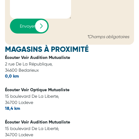
Envoyer
*Champs obligatoires
MAGASINS À PROXIMITÉ
Écouter Voir Audition Mutualiste
2 rue De La République,
34600 Bedarieux
0,0 km
Écouter Voir Optique Mutualiste
15 boulevard De La Liberte,
34700 Lodeve
18,4 km
Écouter Voir Audition Mutualiste
15 boulevard De La Liberté,
34700 Lodeve