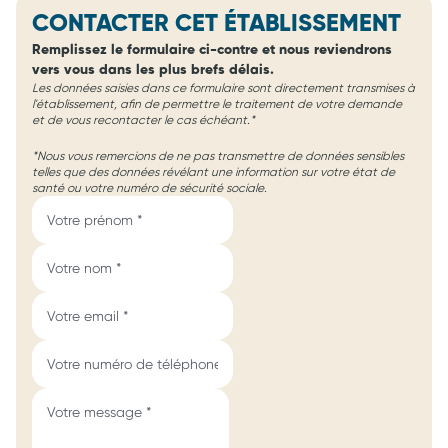
CONTACTER CET ÉTABLISSEMENT
Remplissez le formulaire ci-contre et nous reviendrons
vers vous dans les plus brefs délais.
Les données saisies dans ce formulaire sont directement transmises à
l'établissement, afin de permettre le traitement de votre demande
et de vous recontacter le cas échéant.*
*Nous vous remercions de ne pas transmettre de données sensibles
telles que des données révélant une information sur votre état de
santé ou votre numéro de sécurité sociale.