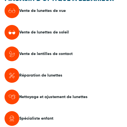
Vente de lunettes de vue
Vente de lunettes de soleil
Vente de lentilles de contact
Réparation de lunettes
Nettoyage et ajustement de lunettes
Spécialiste enfant