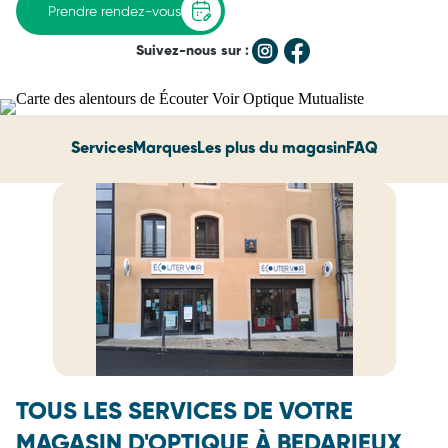
Prendre rendez-vous
Suivez-nous sur :
Services
Marques
Les plus du magasin
FAQ
TOUS LES SERVICES DE VOTRE
MAGASIN D'OPTIQUE À BEDARIEUX