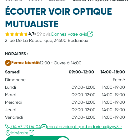
ÉCOUTER VOIR OPTIQUE
MUTUALISTE
59 avis
Donnez votre avis
4,7
2 rue De La Republique,
34600 Bedarieux
HORAIRES :
12:00 • Ouvre à 14:00
Ferme bientôt
Samedi
09:00-12:00
14:00-18:00
Dimanche
Fermé
Lundi
09:00-12:00
14:00-19:00
Mardi
09:00-12:00
14:00-19:00
Mercredi
09:00-12:00
14:00-19:00
Jeudi
09:00-12:00
14:00-19:00
Vendredi
09:00-12:00
14:00-19:00
04 67 23 04 04
ecoutervoir.optique.bedarieux@vyv3.fr
Itinéraire