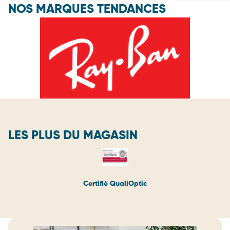
NOS MARQUES TENDANCES
LES PLUS DU MAGASIN
Certifié QualiOptic