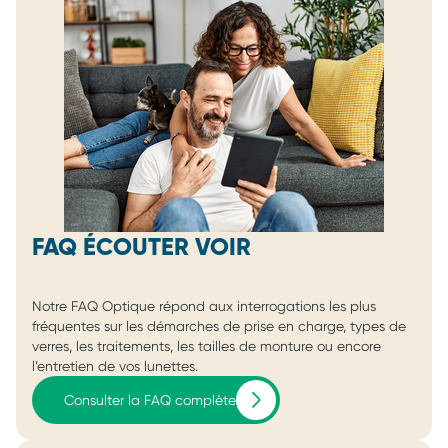
FAQ ÉCOUTER VOIR
Notre FAQ Optique répond aux interrogations les plus
fréquentes sur les démarches de prise en charge, types de
verres, les traitements, les tailles de monture ou encore
l’entretien de vos lunettes.
Consulter la FAQ complète