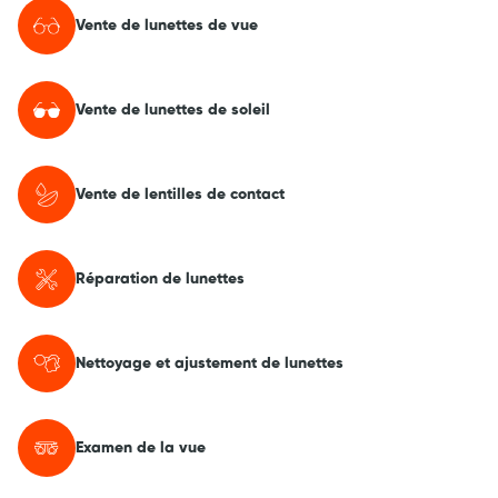
Vente de lunettes de vue
Vente de lunettes de soleil
Vente de lentilles de contact
Réparation de lunettes
Nettoyage et ajustement de lunettes
Examen de la vue