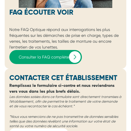
FAQ ÉCOUTER VOIR
Notre FAQ Optique répond aux interrogations les plus
fréquentes sur les démarches de prise en charge, types de
verres, les traitements, les tailles de monture ou encore
l’entretien de vos lunettes.
Consulter la FAQ complète
CONTACTER CET ÉTABLISSEMENT
Remplissez le formulaire ci-contre et nous reviendrons
vers vous dans les plus brefs délais.
Les données saisies dans ce formulaire sont directement transmises à
l'établissement, afin de permettre le traitement de votre demande
et de vous recontacter le cas échéant.*
*Nous vous remercions de ne pas transmettre de données sensibles
telles que des données révélant une information sur votre état de
santé ou votre numéro de sécurité sociale.