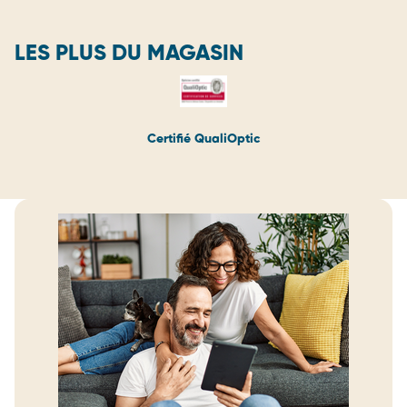
LES PLUS DU MAGASIN
Certifié QualiOptic