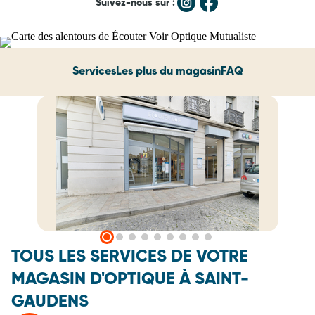
Suivez-nous sur :
Services
Les plus du magasin
FAQ
TOUS LES SERVICES DE VOTRE
MAGASIN D'OPTIQUE À SAINT-
GAUDENS