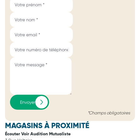
Envoyer
*Champs obligatoires
MAGASINS À PROXIMITÉ
Écouter Voir Audition Mutualiste