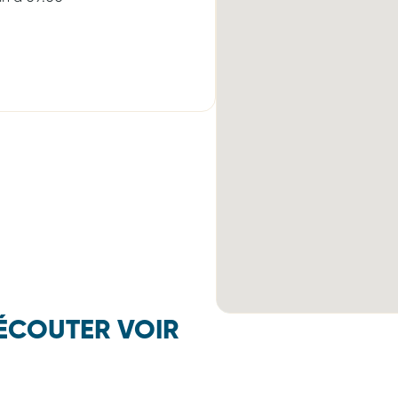
ÉCOUTER VOIR