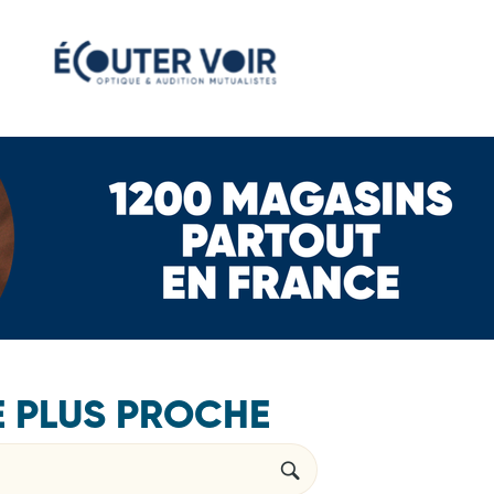
E PLUS PROCHE