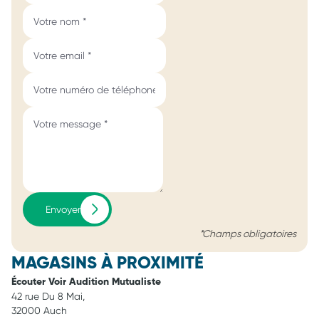
Envoyer
*Champs obligatoires
MAGASINS À PROXIMITÉ
Écouter Voir Audition Mutualiste
42 rue Du 8 Mai,
32000 Auch