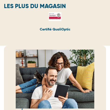
LES PLUS DU MAGASIN
Certifié QualiOptic