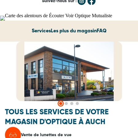
Suivez-nous sur :
Services
Les plus du magasin
FAQ
TOUS LES SERVICES DE VOTRE
MAGASIN D'OPTIQUE À AUCH
Vente de lunettes de vue