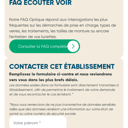
FAQ ÉCOUTER VOIR
Notre FAQ Optique répond aux interrogations les plus
fréquentes sur les démarches de prise en charge, types de
verres, les traitements, les tailles de monture ou encore
l’entretien de vos lunettes.
Consulter la FAQ complète
CONTACTER CET ÉTABLISSEMENT
Remplissez le formulaire ci-contre et nous reviendrons
vers vous dans les plus brefs délais.
Les données saisies dans ce formulaire sont directement transmises à
l'établissement, afin de permettre le traitement de votre demande
et de vous recontacter le cas échéant.*
*Nous vous remercions de ne pas transmettre de données sensibles
telles que des données révélant une information sur votre état de
santé ou votre numéro de sécurité sociale.