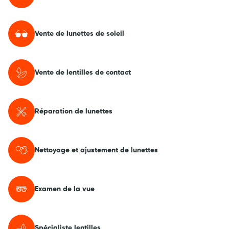
Vente de lunettes de soleil
Vente de lentilles de contact
Réparation de lunettes
Nettoyage et ajustement de lunettes
Examen de la vue
Spécialiste lentilles