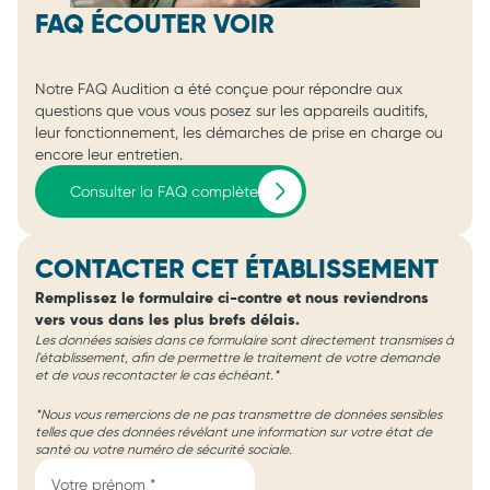
FAQ ÉCOUTER VOIR
Notre FAQ Audition a été conçue pour répondre aux
questions que vous vous posez sur les appareils auditifs,
leur fonctionnement, les démarches de prise en charge ou
encore leur entretien.
Consulter la FAQ complète
CONTACTER CET ÉTABLISSEMENT
Remplissez le formulaire ci-contre et nous reviendrons
vers vous dans les plus brefs délais.
Les données saisies dans ce formulaire sont directement transmises à
l'établissement, afin de permettre le traitement de votre demande
et de vous recontacter le cas échéant.*
*Nous vous remercions de ne pas transmettre de données sensibles
telles que des données révélant une information sur votre état de
santé ou votre numéro de sécurité sociale.