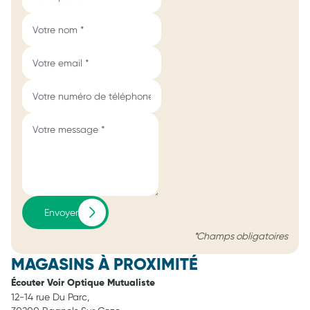
Envoyer
*Champs obligatoires
MAGASINS À PROXIMITÉ
Écouter Voir Optique Mutualiste
12-14 rue Du Parc,