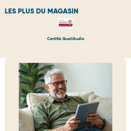
LES PLUS DU MAGASIN
Certifié QualiAudio