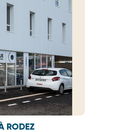
 À RODEZ