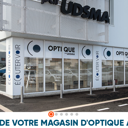
 DE VOTRE MAGASIN D'OPTIQUE