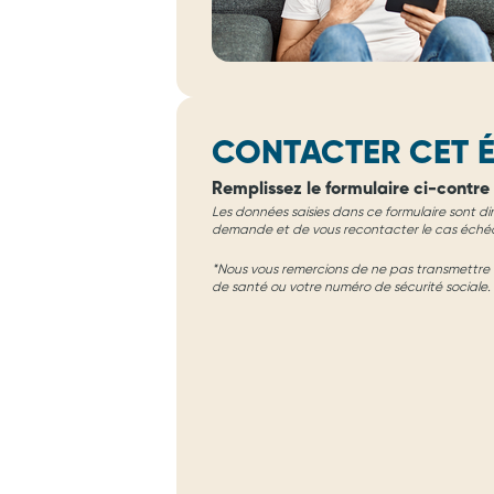
CONTACTER CET É
Remplissez le formulaire ci-contre 
Les données saisies dans ce formulaire sont di
demande et de vous recontacter le cas éché
*Nous vous remercions de ne pas transmettre d
de santé ou votre numéro de sécurité sociale.