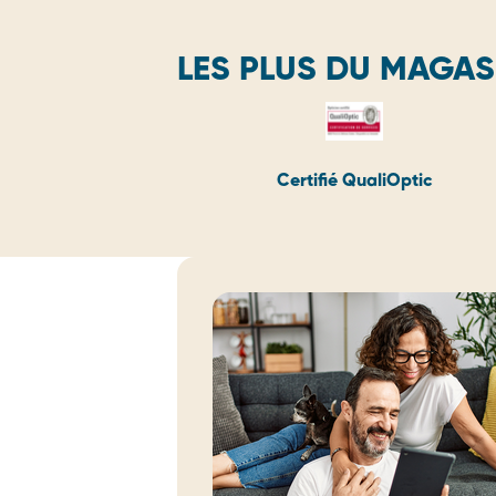
LES PLUS DU MAGAS
Certifié QualiOptic