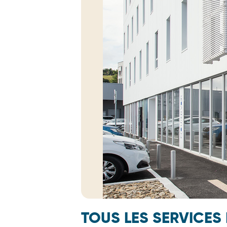
TOUS LES SERVICES