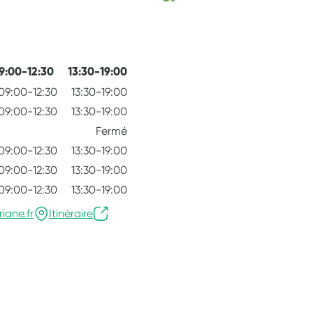
9:00-12:30
13:30-19:00
09:00-12:30
13:30-19:00
09:00-12:30
13:30-19:00
Fermé
09:00-12:30
13:30-19:00
09:00-12:30
13:30-19:00
09:00-12:30
13:30-19:00
iane.fr
Itinéraire