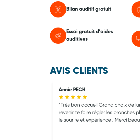
Bilan auditif gratuit
Essai gratuit d’aides
auditives
AVIS CLIENTS
Annie PECH
Très bon accueil Grand choix de lu
revenir te faire régler les branches p
le sourire et expérience . Merci be