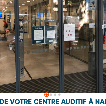
 DE VOTRE CENTRE AUDITIF À N