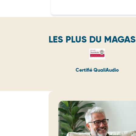
LES PLUS DU MAGAS
Certifié QualiAudio