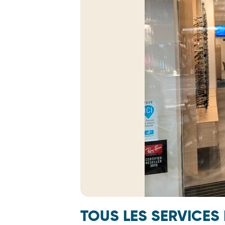
TOUS LES SERVICES