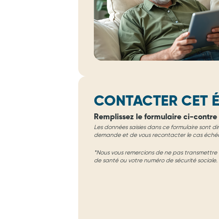
CONTACTER CET É
Remplissez le formulaire ci-contre 
Les données saisies dans ce formulaire sont di
demande et de vous recontacter le cas éché
*Nous vous remercions de ne pas transmettre d
de santé ou votre numéro de sécurité sociale.