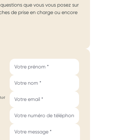
questions que vous vous posez sur
arches de prise en charge ou encore
tat