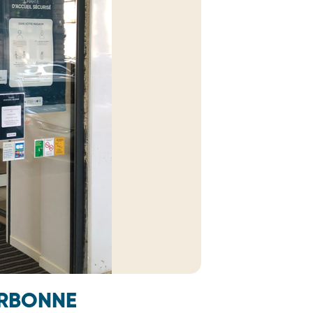
ARBONNE