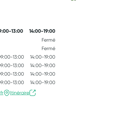
9:00-13:00
14:00-19:00
Fermé
Fermé
9:00-13:00
14:00-19:00
9:00-13:00
14:00-19:00
9:00-13:00
14:00-19:00
9:00-13:00
14:00-19:00
fr
Itinéraire