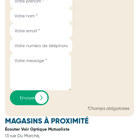
Envoyer
*Champs obligatoires
MAGASINS À PROXIMITÉ
Écouter Voir Optique Mutualiste
13 rue Du Marché,