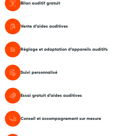
Bilan auditif gratuit
Vente d’aides auditives
Réglage et adaptation d’appareils auditifs
Suivi personnalisé
Essai gratuit d’aides auditives
Conseil et accompagnement sur mesure