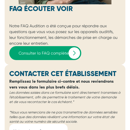
FAQ ÉCOUTER VOIR
Notre FAQ Audition a été conçue pour répondre aux
questions que vous vous posez sur les appareils auditifs,
leur fonctionnement, les démarches de prise en charge ou
encore leur entretien.
Consulter la FAQ complète
CONTACTER CET ÉTABLISSEMENT
Remplissez le formulaire ci-contre et nous reviendrons
vers vous dans les plus brefs délais.
Les données saisies dans ce formulaire sont directement transmises à
l'établissement, afin de permettre le traitement de votre demande
et de vous recontacter le cas échéant.*
*Nous vous remercions de ne pas transmettre de données sensibles
telles que des données révélant une information sur votre état de
santé ou votre numéro de sécurité sociale.