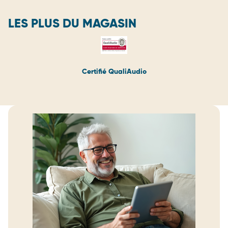
LES PLUS DU MAGASIN
Certifié QualiAudio