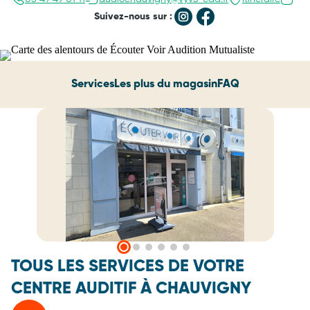
Suivez-nous sur :
Services
Les plus du magasin
FAQ
TOUS LES SERVICES DE VOTRE
CENTRE AUDITIF À CHAUVIGNY