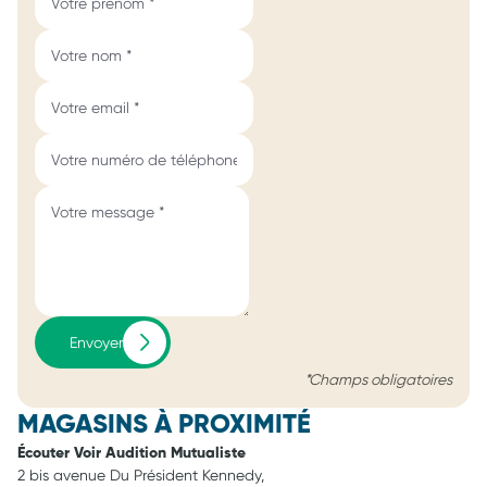
Envoyer
*Champs obligatoires
MAGASINS À PROXIMITÉ
Écouter Voir Audition Mutualiste
2 bis avenue Du Président Kennedy,