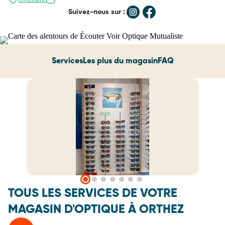
Suivez-nous sur :
Services
Les plus du magasin
FAQ
TOUS LES SERVICES DE VOTRE
MAGASIN D'OPTIQUE À ORTHEZ