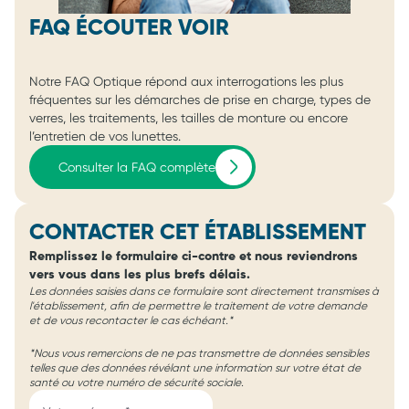
FAQ ÉCOUTER VOIR
Notre FAQ Optique répond aux interrogations les plus
fréquentes sur les démarches de prise en charge, types de
verres, les traitements, les tailles de monture ou encore
l’entretien de vos lunettes.
Consulter la FAQ complète
CONTACTER CET ÉTABLISSEMENT
Remplissez le formulaire ci-contre et nous reviendrons
vers vous dans les plus brefs délais.
Les données saisies dans ce formulaire sont directement transmises à
l'établissement, afin de permettre le traitement de votre demande
et de vous recontacter le cas échéant.*
*Nous vous remercions de ne pas transmettre de données sensibles
telles que des données révélant une information sur votre état de
santé ou votre numéro de sécurité sociale.