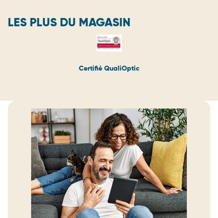
LES PLUS DU MAGASIN
Certifié QualiOptic