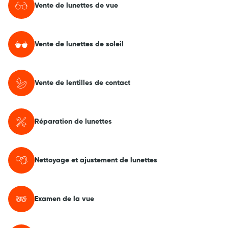
Vente de lunettes de vue
Vente de lunettes de soleil
Vente de lentilles de contact
Réparation de lunettes
Nettoyage et ajustement de lunettes
Examen de la vue