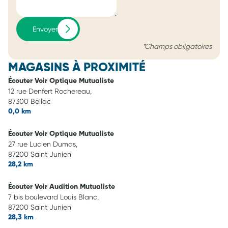
Envoyer
*Champs obligatoires
MAGASINS À PROXIMITÉ
Écouter Voir Optique Mutualiste
12 rue Denfert Rochereau,
87300 Bellac
0,0 km
Écouter Voir Optique Mutualiste
27 rue Lucien Dumas,
87200 Saint Junien
28,2 km
Écouter Voir Audition Mutualiste
7 bis boulevard Louis Blanc,
87200 Saint Junien
28,3 km