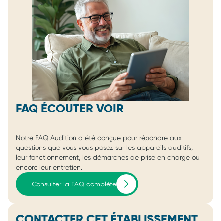
FAQ ÉCOUTER VOIR
Notre FAQ Audition a été conçue pour répondre aux
questions que vous vous posez sur les appareils auditifs,
leur fonctionnement, les démarches de prise en charge ou
encore leur entretien.
Consulter la FAQ complète
CONTACTER CET ÉTABLISSEMENT