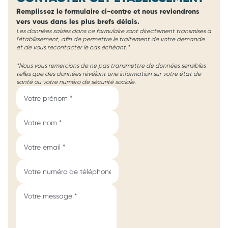
Remplissez le formulaire ci-contre et nous reviendrons
vers vous dans les plus brefs délais.
Les données saisies dans ce formulaire sont directement transmises à
l'établissement, afin de permettre le traitement de votre demande
et de vous recontacter le cas échéant.*
*Nous vous remercions de ne pas transmettre de données sensibles
telles que des données révélant une information sur votre état de
santé ou votre numéro de sécurité sociale.