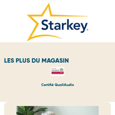
LES PLUS DU MAGASIN
Certifié QualiAudio