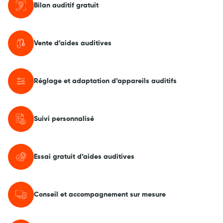
Bilan auditif gratuit
Vente d’aides auditives
Réglage et adaptation d’appareils auditifs
Suivi personnalisé
Essai gratuit d’aides auditives
Conseil et accompagnement sur mesure