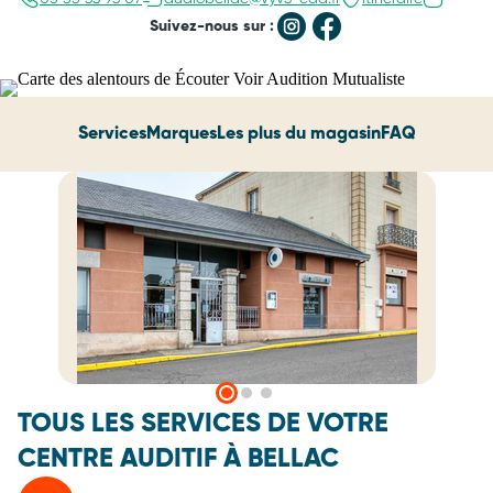
Suivez-nous sur :
Services
Marques
Les plus du magasin
FAQ
TOUS LES SERVICES DE VOTRE
CENTRE AUDITIF À BELLAC