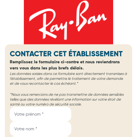
CONTACTER CET ÉTABLISSEMENT
Remplissez le formulaire ci-contre et nous reviendrons
vers vous dans les plus brefs délais.
Les données saisies dans ce formulaire sont directement transmises à
l'établissement, afin de permettre le traitement de votre demande
et de vous recontacter le cas échéant.*
*Nous vous remercions de ne pas transmettre de données sensibles
telles que des données révélant une information sur votre état de
santé ou votre numéro de sécurité sociale.