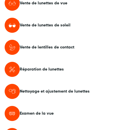
Vente de lunettes de vue
Vente de lunettes de soleil
Vente de lentilles de contact
Réparation de lunettes
Nettoyage et ajustement de lunettes
Examen de la vue