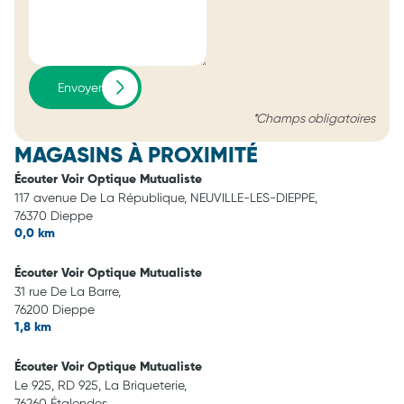
Envoyer
*Champs obligatoires
MAGASINS À PROXIMITÉ
Écouter Voir Optique Mutualiste
117 avenue De La République, NEUVILLE-LES-DIEPPE,
76370 Dieppe
0,0 km
Écouter Voir Optique Mutualiste
31 rue De La Barre,
76200 Dieppe
1,8 km
Écouter Voir Optique Mutualiste
Le 925, RD 925, La Briqueterie,
76260 Étalondes