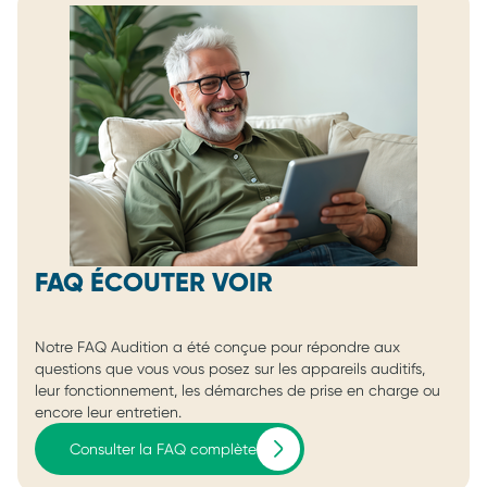
FAQ ÉCOUTER VOIR
Notre FAQ Audition a été conçue pour répondre aux
questions que vous vous posez sur les appareils auditifs,
leur fonctionnement, les démarches de prise en charge ou
encore leur entretien.
Consulter la FAQ complète