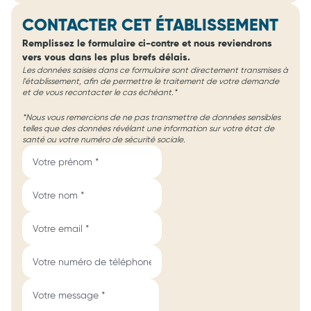
CONTACTER CET ÉTABLISSEMENT
Remplissez le formulaire ci-contre et nous reviendrons
vers vous dans les plus brefs délais.
Les données saisies dans ce formulaire sont directement transmises à
l'établissement, afin de permettre le traitement de votre demande
et de vous recontacter le cas échéant.*
*Nous vous remercions de ne pas transmettre de données sensibles
telles que des données révélant une information sur votre état de
santé ou votre numéro de sécurité sociale.