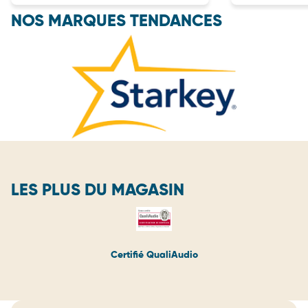
NOS MARQUES TENDANCES
LES PLUS DU MAGASIN
Certifié QualiAudio