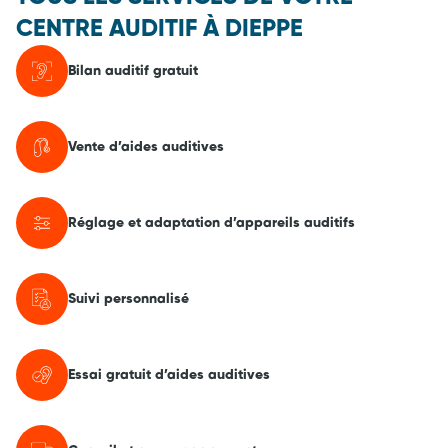
CENTRE AUDITIF À DIEPPE
Bilan auditif gratuit
Vente d’aides auditives
Réglage et adaptation d’appareils auditifs
Suivi personnalisé
Essai gratuit d’aides auditives