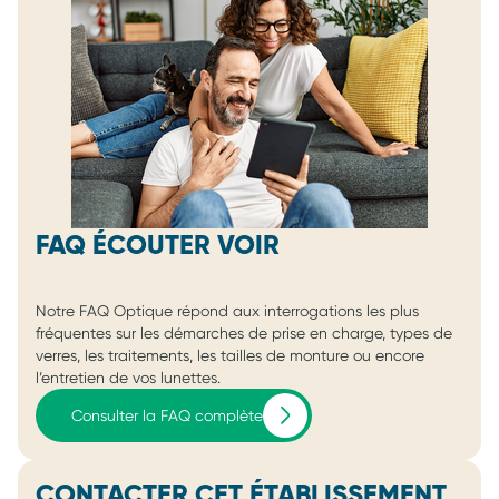
FAQ ÉCOUTER VOIR
Notre FAQ Optique répond aux interrogations les plus
fréquentes sur les démarches de prise en charge, types de
verres, les traitements, les tailles de monture ou encore
l’entretien de vos lunettes.
Consulter la FAQ complète
CONTACTER CET ÉTABLISSEMENT