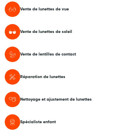
Vente de lunettes de vue
Vente de lunettes de soleil
Vente de lentilles de contact
Réparation de lunettes
Nettoyage et ajustement de lunettes
Spécialiste enfant