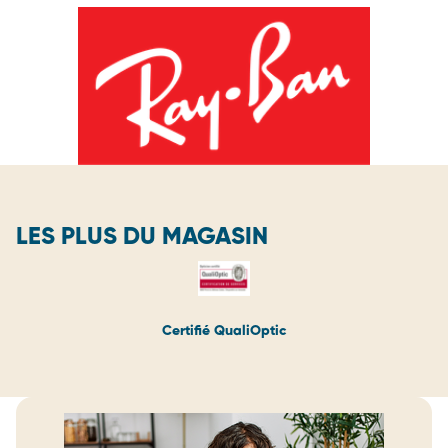
LES PLUS DU MAGASIN
Certifié QualiOptic