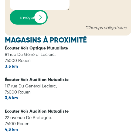
Envoyer
*Champs obligatoires
MAGASINS À PROXIMITÉ
Écouter Voir Optique Mutualiste
81 rue Du Général Leclerc,
76000 Rouen
3,5 km
Écouter Voir Audition Mutualiste
117 rue Du Général Leclerc,
76000 Rouen
3,6 km
Écouter Voir Audition Mutualiste
22 avenue De Bretagne,
76100 Rouen
4,3 km