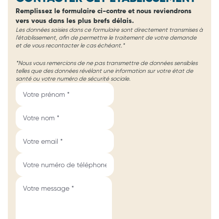
Remplissez le formulaire ci-contre et nous reviendrons
vers vous dans les plus brefs délais.
Les données saisies dans ce formulaire sont directement transmises à
l'établissement, afin de permettre le traitement de votre demande
et de vous recontacter le cas échéant.*
*Nous vous remercions de ne pas transmettre de données sensibles
telles que des données révélant une information sur votre état de
santé ou votre numéro de sécurité sociale.