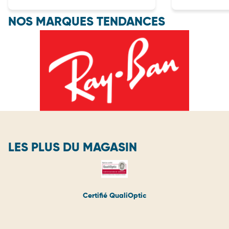
NOS MARQUES TENDANCES
LES PLUS DU MAGASIN
Certifié QualiOptic