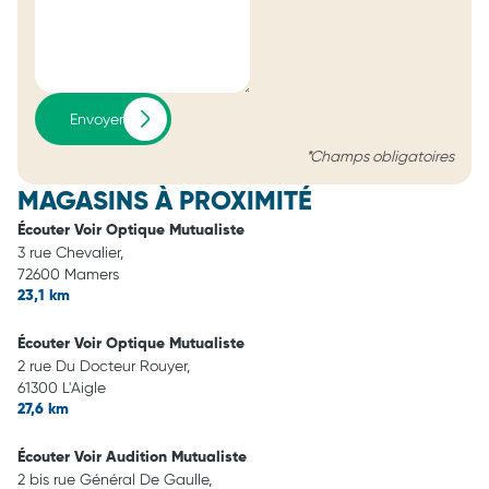
Envoyer
*Champs obligatoires
MAGASINS À PROXIMITÉ
Écouter Voir Optique Mutualiste
3 rue Chevalier,
72600 Mamers
23,1 km
Écouter Voir Optique Mutualiste
2 rue Du Docteur Rouyer,
61300 L'Aigle
27,6 km
Écouter Voir Audition Mutualiste
2 bis rue Général De Gaulle,