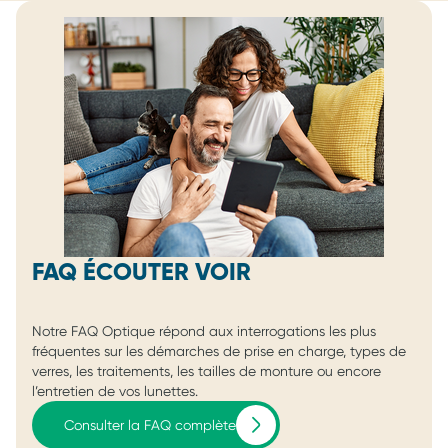
FAQ ÉCOUTER VOIR
Notre FAQ Optique répond aux interrogations les plus
fréquentes sur les démarches de prise en charge, types de
verres, les traitements, les tailles de monture ou encore
l’entretien de vos lunettes.
Consulter la FAQ complète