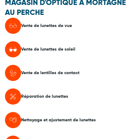
MAGASIN D'OPTIQUE À MORTAGNE
AU PERCHE
Vente de lunettes de vue
Vente de lunettes de soleil
Vente de lentilles de contact
Réparation de lunettes
Nettoyage et ajustement de lunettes