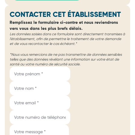
CONTACTER CET ÉTABLISSEMENT
Remplissez le formulaire ci-contre et nous reviendrons
vers vous dans les plus brefs délais.
Les données saisies dans ce formulaire sont directement transmises à
l'établissement, afin de permettre le traitement de votre demande
et de vous recontacter le cas échéant.*
*Nous vous remercions de ne pas transmettre de données sensibles
telles que des données révélant une information sur votre état de
santé ou votre numéro de sécurité sociale.