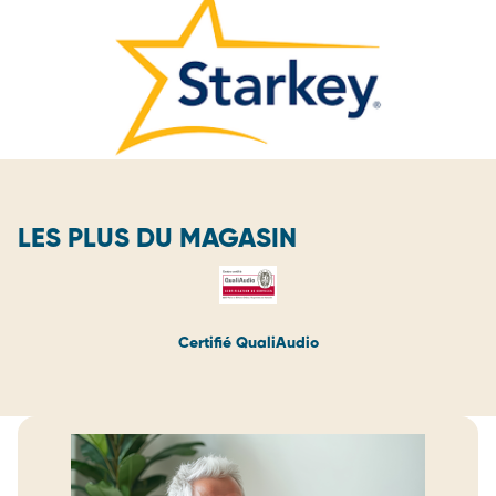
LES PLUS DU MAGASIN
Certifié QualiAudio