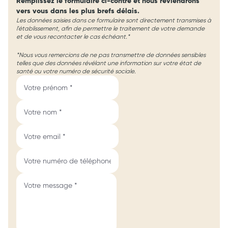
Remplissez le formulaire ci-contre et nous reviendrons
vers vous dans les plus brefs délais.
Les données saisies dans ce formulaire sont directement transmises à
l'établissement, afin de permettre le traitement de votre demande
et de vous recontacter le cas échéant.*
*Nous vous remercions de ne pas transmettre de données sensibles
telles que des données révélant une information sur votre état de
santé ou votre numéro de sécurité sociale.