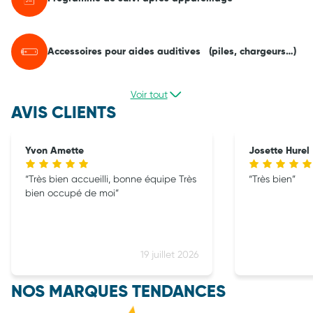
Accessoires pour aides auditives (piles, chargeurs…)
Voir tout
AVIS CLIENTS
Yvon Amette
Josette Hurel
Très bien accueilli, bonne équipe Très
Très bien
bien occupé de moi
19 juillet 2026
NOS MARQUES TENDANCES