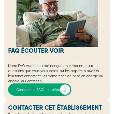
FAQ ÉCOUTER VOIR
Notre FAQ Audition a été conçue pour répondre aux
questions que vous vous posez sur les appareils auditifs,
leur fonctionnement, les démarches de prise en charge ou
encore leur entretien.
Consulter la FAQ complète
CONTACTER CET ÉTABLISSEMENT