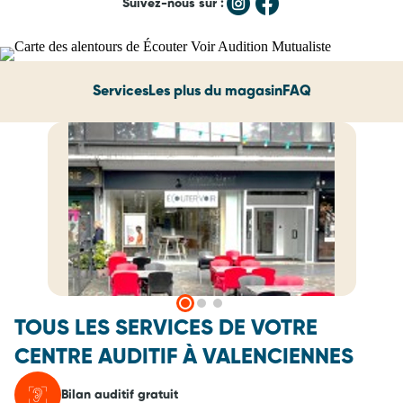
Suivez-nous sur :
Services
Les plus du magasin
FAQ
TOUS LES SERVICES DE VOTRE
CENTRE AUDITIF À VALENCIENNES
Bilan auditif gratuit