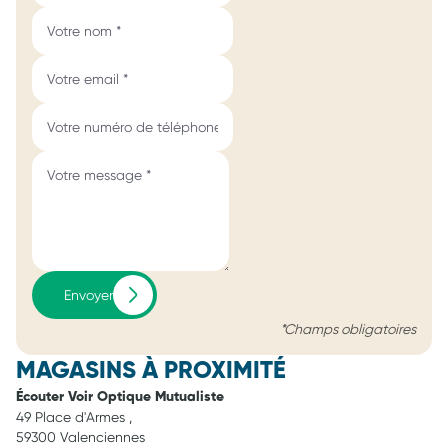
Envoyer
*Champs obligatoires
MAGASINS À PROXIMITÉ
Écouter Voir Optique Mutualiste
49 Place d'Armes ,
59300 Valenciennes