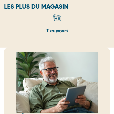
LES PLUS DU MAGASIN
Tiers payant