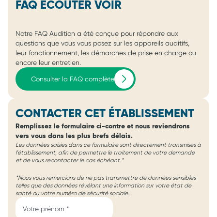
FAQ ÉCOUTER VOIR
Notre FAQ Audition a été conçue pour répondre aux
questions que vous vous posez sur les appareils auditifs,
leur fonctionnement, les démarches de prise en charge ou
encore leur entretien.
Consulter la FAQ complète
CONTACTER CET ÉTABLISSEMENT
Remplissez le formulaire ci-contre et nous reviendrons
vers vous dans les plus brefs délais.
Les données saisies dans ce formulaire sont directement transmises à
l'établissement, afin de permettre le traitement de votre demande
et de vous recontacter le cas échéant.*
*Nous vous remercions de ne pas transmettre de données sensibles
telles que des données révélant une information sur votre état de
santé ou votre numéro de sécurité sociale.