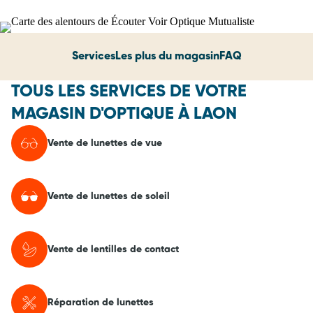
Services
Les plus du magasin
FAQ
TOUS LES SERVICES DE VOTRE
MAGASIN D'OPTIQUE À LAON
Vente de lunettes de vue
Vente de lunettes de soleil
Vente de lentilles de contact
Réparation de lunettes