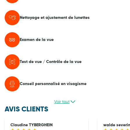
Nettoyage et ajustement de lunettes
Examen de la vue
Test de vue / Contrôle de la vue
Conseil personnalisé en visagisme
Voir tout
AVIS CLIENTS
Claudine TYBERGHEIN
walde severi