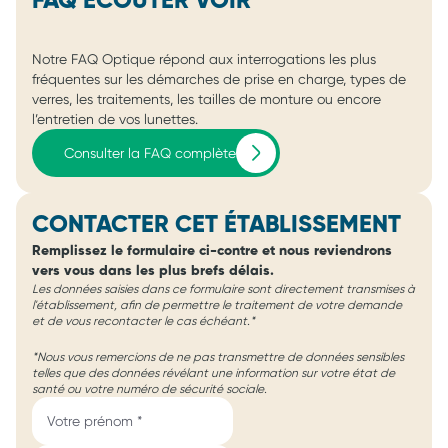
FAQ ÉCOUTER VOIR
Notre FAQ Optique répond aux interrogations les plus
fréquentes sur les démarches de prise en charge, types de
verres, les traitements, les tailles de monture ou encore
l’entretien de vos lunettes.
Consulter la FAQ complète
CONTACTER CET ÉTABLISSEMENT
Remplissez le formulaire ci-contre et nous reviendrons
vers vous dans les plus brefs délais.
Les données saisies dans ce formulaire sont directement transmises à
l'établissement, afin de permettre le traitement de votre demande
et de vous recontacter le cas échéant.*
*Nous vous remercions de ne pas transmettre de données sensibles
telles que des données révélant une information sur votre état de
santé ou votre numéro de sécurité sociale.