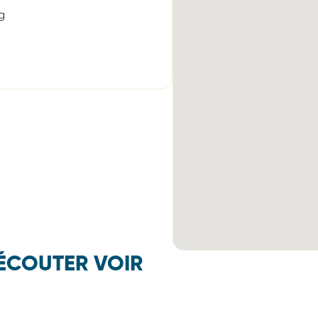
g
ÉCOUTER VOIR