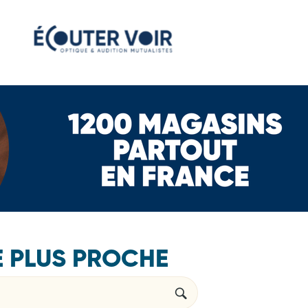
E PLUS PROCHE