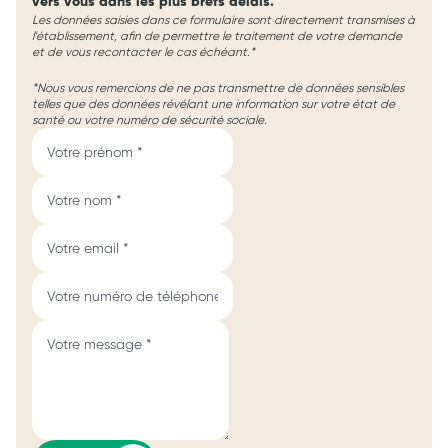
vers vous dans les plus brefs délais.
Les données saisies dans ce formulaire sont directement transmises à
l'établissement, afin de permettre le traitement de votre demande
et de vous recontacter le cas échéant.*
*Nous vous remercions de ne pas transmettre de données sensibles
telles que des données révélant une information sur votre état de
santé ou votre numéro de sécurité sociale.