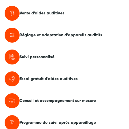
Vente d’aides auditives
Réglage et adaptation d’appareils auditifs
Suivi personnalisé
Essai gratuit d’aides auditives
Conseil et accompagnement sur mesure
Programme de suivi après appareillage