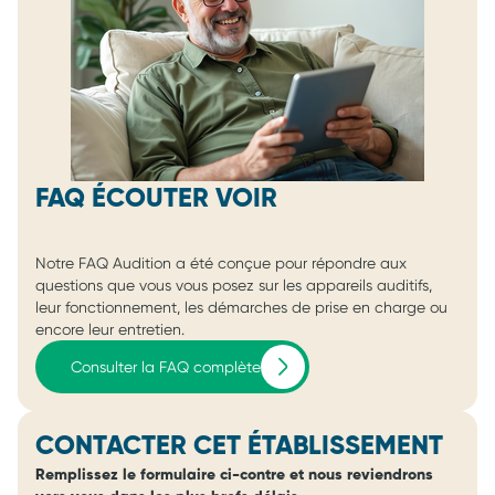
FAQ ÉCOUTER VOIR
Notre FAQ Audition a été conçue pour répondre aux
questions que vous vous posez sur les appareils auditifs,
leur fonctionnement, les démarches de prise en charge ou
encore leur entretien.
Consulter la FAQ complète
CONTACTER CET ÉTABLISSEMENT
Remplissez le formulaire ci-contre et nous reviendrons