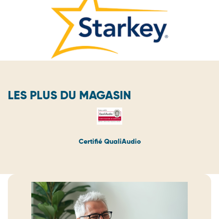
LES PLUS DU MAGASIN
Certifié QualiAudio