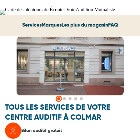
Services
Marques
Les plus du magasin
FAQ
TOUS LES SERVICES DE VOTRE
CENTRE AUDITIF À COLMAR
Bilan auditif gratuit